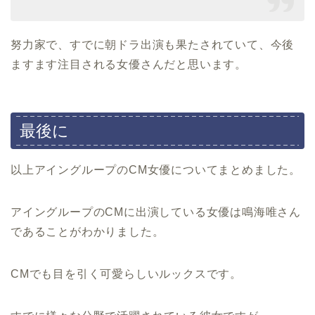
努力家で、すでに朝ドラ出演も果たされていて、今後
ますます注目される女優さんだと思います。
最後に
以上アイングループのCM女優についてまとめました。
アイングループのCMに出演している女優は鳴海唯さん
であることがわかりました。
CMでも目を引く可愛らしいルックスです。