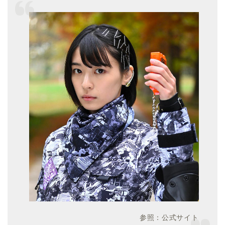
参照：公式サイト