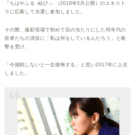
『ちはやふる -結び-』（2018年3月公開）のエキスト
ラに応募して当選し参加しました。
その際、撮影現場で初めて目の当たりにした同年代の
役者たちの演技に「私は何をしているんだろう」と衝
撃を受け、
「今挑戦しないと一生後悔する」と思い2017年に上京
しました。