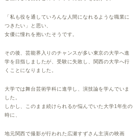
「私も役を通していろんな人間になれるような職業に
つきたい」と思い、
女優に憧れを抱いたそうです。
その後、芸能界入りのチャンスが多い東京の大学へ進
学を目指しましたが、受験に失敗し、関西の大学へ行
くことになりました。
大学では舞台芸術学科に進学し、演技論を学んでいま
した。
しかし、このまま続けられるか悩んでいた大学1年生の
時に、
地元関西で撮影が行われた広瀬すずさん主演の映画