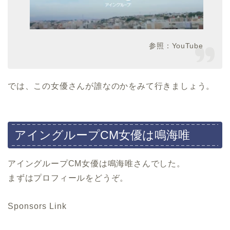
参照：YouTube
では、この女優さんが誰なのかをみて行きましょう。
アイングループCM女優は鳴海唯
アイングループCM女優は鳴海唯さんでした。
まずはプロフィールをどうぞ。
Sponsors Link