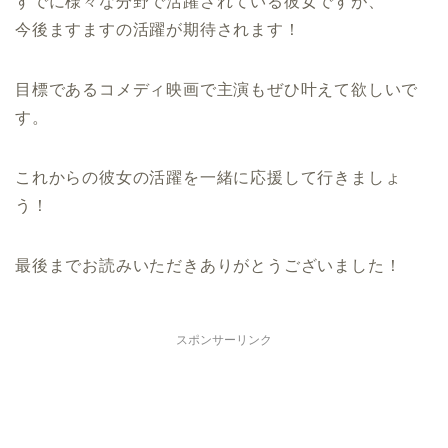
すでに様々な分野で活躍されている彼女ですが、
今後ますますの活躍が期待されます！
目標であるコメディ映画で主演もぜひ叶えて欲しいで
す。
これからの彼女の活躍を一緒に応援して行きましょ
う！
最後までお読みいただきありがとうございました！
スポンサーリンク