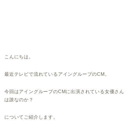
こんにちは。
最近テレビで流れているアイングループのCM。
今回はアイングループのCMに出演されている女優さん
は誰なのか？
についてご紹介します。