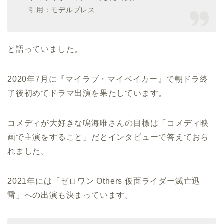
引用：モデルプレス
と語っていました。
2020年7月に『マイラブ・マイベイカー』で朝ドラ終
了後初めてドラマ出演を果たしています。
コメディが大好きな鳴海唯さんの目標は「コメディ映
画で主演をすること」だとインタビューで答えておら
れました。
2021年には「ゼロワン Others 仮面ライダー滅亡迅
雷」への出演も決まっています。