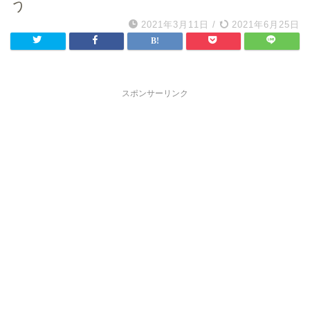
う
2021年3月11日
/
2021年6月25日
スポンサーリンク