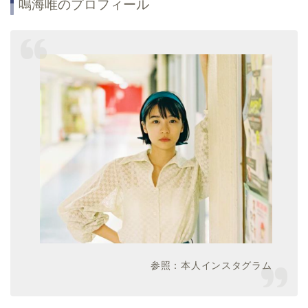
鳴海唯のプロフィール
参照：本人インスタグラム