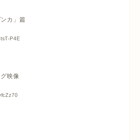
ゲンカ」篇
GtsT-P4E
ング映像
vfcZz70