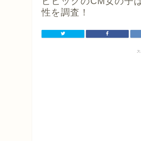
ビビックのCM女の子
性を調査！
ス