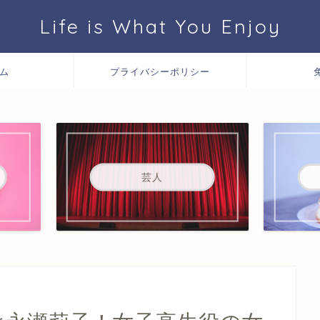
Life is What You Enjoy
ム
プライバシーポリシー
芸人