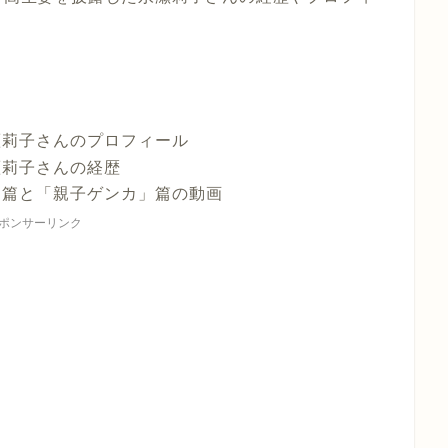
瀬莉子さんのプロフィール
瀬莉子さんの経歴
」篇と「親子ゲンカ」篇の動画
ポンサーリンク