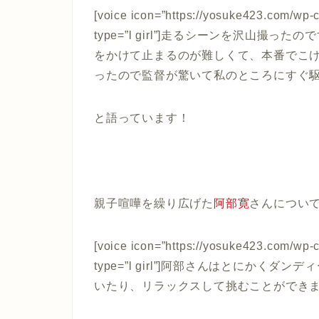
[voice icon=”https://yosuke423.com/wp-
type=”l girl”]走るシーンを沢山
をかけて止まるのが難しくて、本番でこ
ったので監督が驚いて私のところにすぐ駆けつ
と語っています！
親子喧嘩を繰り広げた
阿部寛
さんについ
[voice icon=”https://yosuke423.com/wp-
type=”l girl”]阿部さんはとにか
いたり、リラックスして挑むことができました！