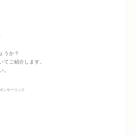
。
ょうか？
いてご紹介します。
い。
ポンサーリンク