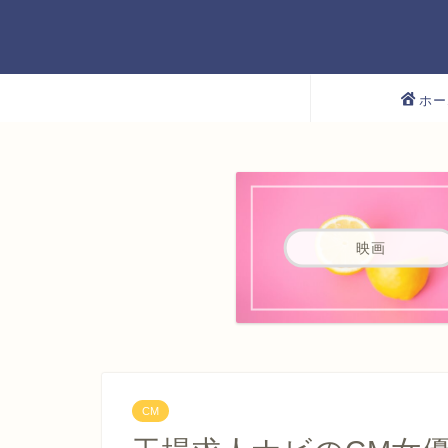
ホー
映画
CM