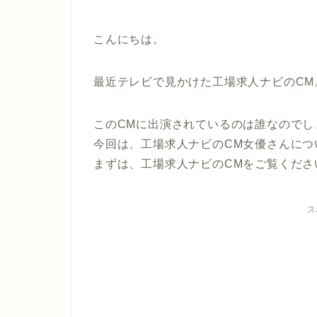
こんにちは。
最近テレビで見かけた工場求人ナビのCM
このCMに出演されているのは誰なのでし
今回は、工場求人ナビのCM女優さんにつ
まずは、工場求人ナビのCMをご覧くださ
ス