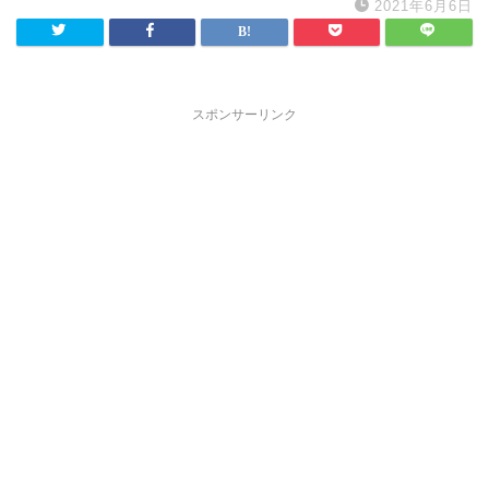
2021年6月6日
スポンサーリンク