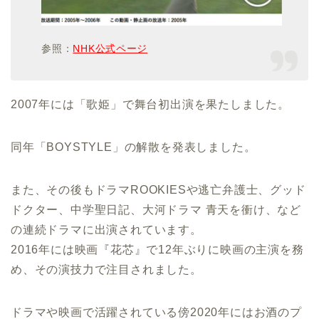
参照：
NHK公式ページ
2007年には「歌姫」で舞台初出演を果たしました。
同年「BOYSTYLE」の解散を発表しました。
また、その後もドラマROOKIESや逃亡弁護士、グッド
ドクター、中学聖日記、大河ドラマ 青天を衝け、など
の連続ドラマに出演されています。
2016年には映画『花芯』で12年ぶりに映画の主演を務
め、その演技力で注目されました。
ドラマや映画で活躍されている傍2020年にはお酒のプ