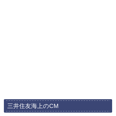
三井住友海上のCM