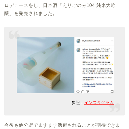
ロデュースをし、日本酒「えりごのみ104 純米大吟
醸」を発売されました。
参照：
インスタグラム
今後も他分野でますます活躍されることが期待できま