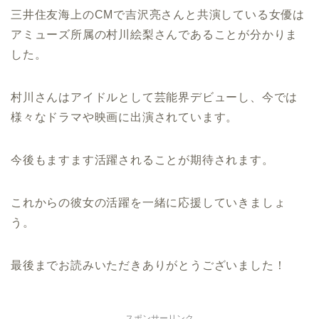
三井住友海上のCMで吉沢亮さんと共演している女優は
アミューズ所属の村川絵梨さんであることが分かりま
した。
村川さんはアイドルとして芸能界デビューし、今では
様々なドラマや映画に出演されています。
今後もますます活躍されることが期待されます。
これからの彼女の活躍を一緒に応援していきましょ
う。
最後までお読みいただきありがとうございました！
スポンサーリンク