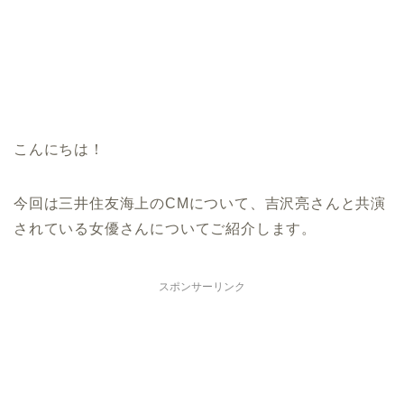
こんにちは！
今回は三井住友海上のCMについて、吉沢亮さんと共演
されている女優さんについてご紹介します。
スポンサーリンク