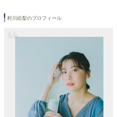
村川絵梨のプロフィール