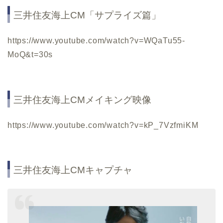
三井住友海上CM「サプライズ篇」
https://www.youtube.com/watch?v=WQaTu55-
MoQ&t=30s
三井住友海上CMメイキング映像
https://www.youtube.com/watch?v=kP_7VzfmiKM
三井住友海上CMキャプチャ