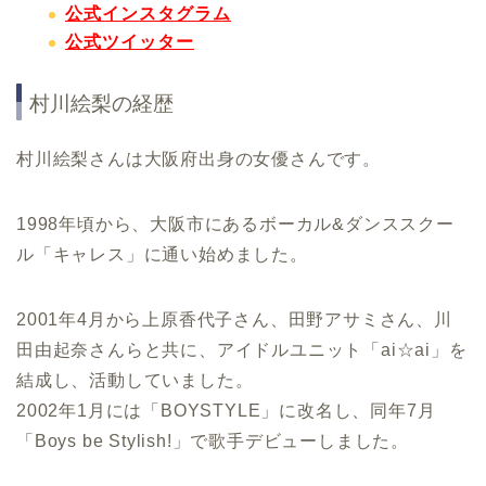
公式インスタグラム
公式ツイッター
村川絵梨の経歴
村川絵梨さんは大阪府出身の女優さんです。
1998年頃から、大阪市にあるボーカル&ダンススクー
ル「キャレス」に通い始めました。
2001年4月から上原香代子さん、田野アサミさん、川
田由起奈さんらと共に、アイドルユニット「ai☆ai」を
結成し、活動していました。
2002年1月には「BOYSTYLE」に改名し、同年7月
「Boys be Stylish!」で歌手デビューしました。