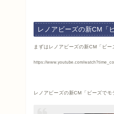
レノアビーズの新CM「
まずはレノアビーズの新CM「ビー
https://www.youtube.com/watch?time
レノアビーズの新CM「ビーズでモ