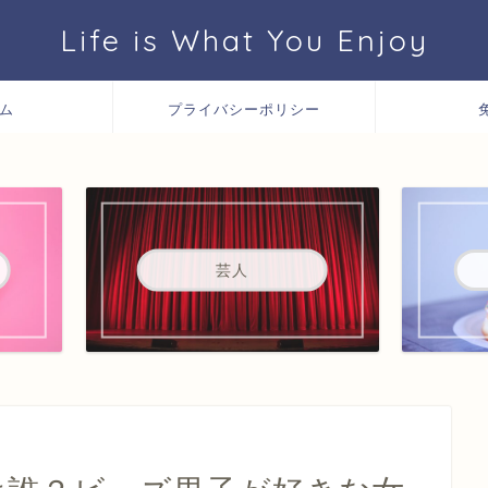
Life is What You Enjoy
ム
プライバシーポリシー
芸人