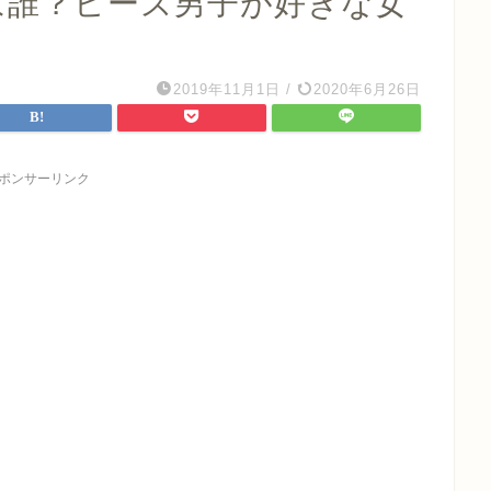
は誰？ビーズ男子が好きな女
2019年11月1日
/
2020年6月26日
ポンサーリンク