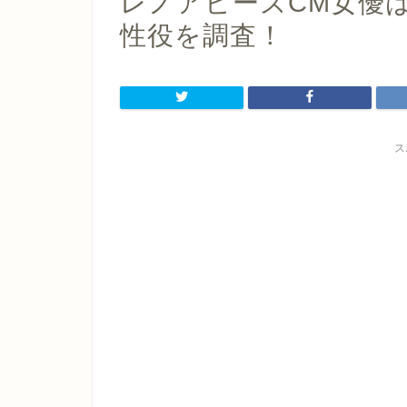
レノアビーズCM女優
性役を調査！
ス