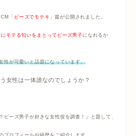
CM「
ビーズでモテキ
」篇
が公開されました。
子にモテる匂いをまとってビーズ男子
になれるか
女性が可愛いと話題になっています。
いう女性は一体誰なのでしょうか？
誰？ビーズ男子が好きな女性役を調査！』
と題して、
の
プロフィール
や
経歴
をご紹介します。