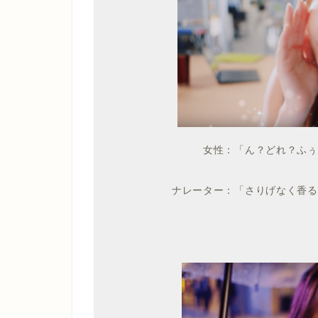
女性：「ん？どれ？ふぅ
ナレーター：「さりげなく香る