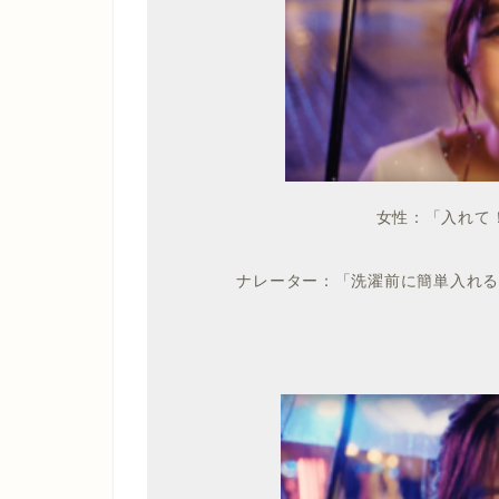
女性：「入れて
ナレーター：「洗濯前に簡単入れる