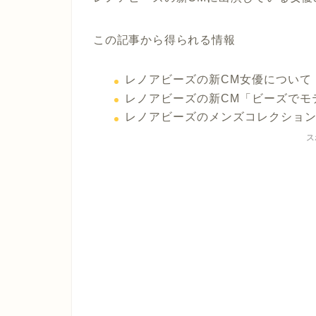
この記事から得られる情報
レノアビーズの新CM女優について
レノアビーズの新CM「ビーズでモ
レノアビーズのメンズコレクショ
ス