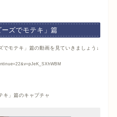
ビーズでモテキ」篇
ズでモテキ」篇の動画を見ていきましょう↓
_continue=22&v=pJeK_SXhWBM
テキ」篇のキャプチャ