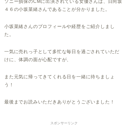
ソニー損保のCMに出演されている女優さんは、日向坂
４６の小坂菜緒さんであることが分かりました。
小坂菜緒さんのプロフィールや経歴をご紹介しまし
た。
一気に売れっ子として多忙な毎日を過ごされていただ
けに、体調の面が心配ですが、
また元気に帰ってきてくれる日を一緒に待ちましょ
う！
最後までお読みいただきありがとうございました！
スポンサーリンク