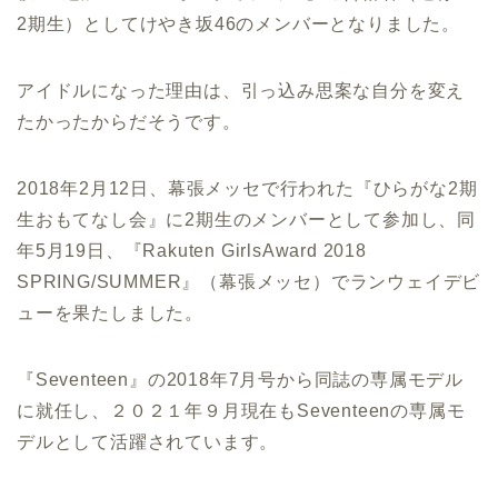
2期生）としてけやき坂46のメンバーとなりました。
アイドルになった理由は、引っ込み思案な自分を変え
たかったからだそうです。
2018年2月12日、幕張メッセで行われた『ひらがな2期
生おもてなし会』に2期生のメンバーとして参加し、同
年5月19日、『Rakuten GirlsAward 2018
SPRING/SUMMER』（幕張メッセ）でランウェイデビ
ューを果たしました。
『Seventeen』の2018年7月号から同誌の専属モデル
に就任し、２０２１年９月現在もSeventeenの専属モ
デルとして活躍されています。