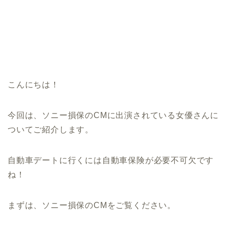
こんにちは！
今回は、ソニー損保のCMに出演されている女優さんに
ついてご紹介します。
自動車デートに行くには自動車保険が必要不可欠です
ね！
まずは、ソニー損保のCMをご覧ください。