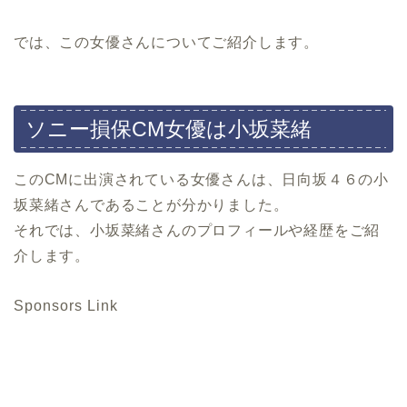
では、この女優さんについてご紹介します。
ソニー損保CM女優は小坂菜緒
このCMに出演されている女優さんは、日向坂４６の小
坂菜緒さんであることが分かりました。
それでは、小坂菜緒さんのプロフィールや経歴をご紹
介します。
Sponsors Link