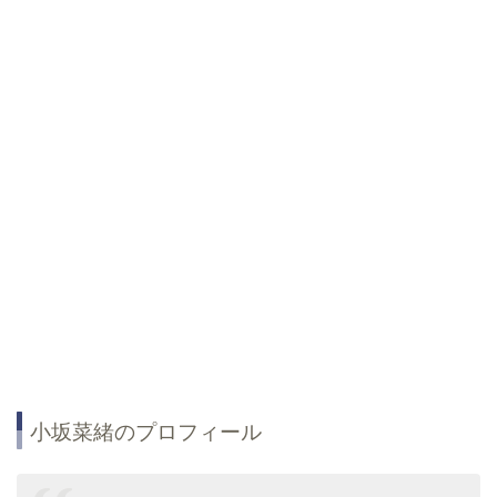
小坂菜緒のプロフィール