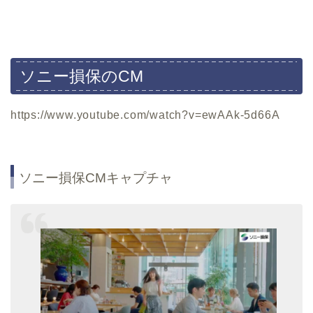
ソニー損保のCM
https://www.youtube.com/watch?v=ewAAk-5d66A
ソニー損保CMキャプチャ