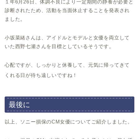
１年6月26日、体調不良により一定期間の静養が必要と
診断されたため、活動を当面休止することを発表され
ました。
小坂菜緒さんは、アイドルとモデルと女優を両立して
いた西野七瀬さんを目標としているそうです。
心配ですが、しっかりと休養して、元気に帰ってきて
くれる日が待ち遠しいですね！
最後に
以上、ソニー損保のCM女優についてご紹介しました。