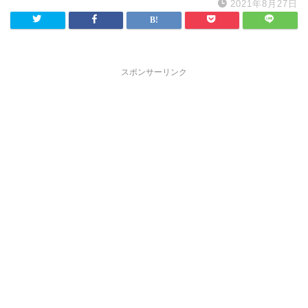
2021年8月27日
スポンサーリンク