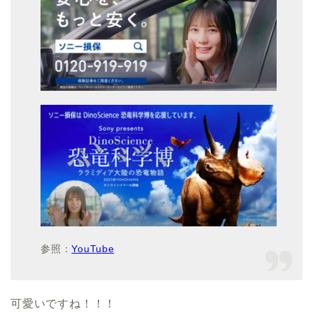
参照：
YouTube
可愛いですね！！！