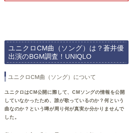
ユニクロCM曲（ソング）は？蒼井優
出演のBGM調査！UNIQLO
ユニクロCM曲（ソング）について
ユニクロはCM公開に際して、CMソングの情報を公開
していなかったため、誰が歌っているのか？何という
曲なのか？という噂が周り何が真実か分かりませんで
した。