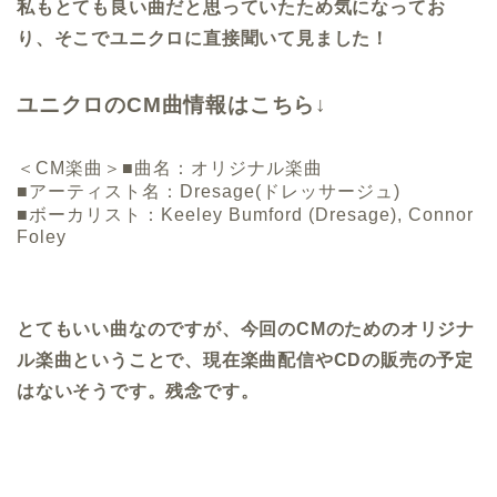
私もとても良い曲だと思っていたため気になってお
り、そこでユニクロに直接聞いて見ました！
ユニクロのCM曲情報はこちら↓
＜CM楽曲＞
■曲名：オリジナル楽曲
■アーティスト名：Dresage(ドレッサージュ)
■ボーカリスト：Keeley Bumford (Dresage), Connor
Foley
とてもいい曲なのですが、今回のCMのためのオリジナ
ル楽曲ということで、現在楽曲配信やCDの販売の予定
はないそうです。残念です。