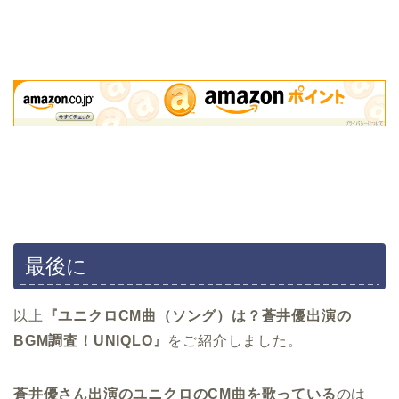
最後に
以上
『ユニクロCM曲（ソング）は？蒼井優出演の
BGM調査！UNIQLO』
をご紹介しました。
蒼井優さん出演のユニクロのCM曲を歌っている
のは