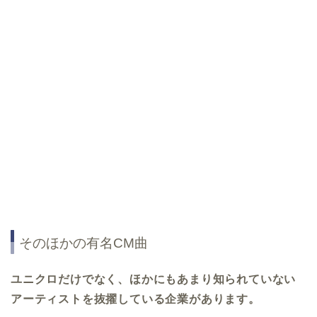
そのほかの有名CM曲
ユニクロだけでなく、ほかにもあまり知られていない
アーティストを抜擢している企業があります。