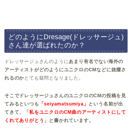
どのようにDresage(ドレッサージュ)
さん達が選ばれたのか？
ドレッサージュさんのように
あまり有名でない海外の
アーティストがどのようにユニクロのCMなどに抜擢さ
れるのか
とても疑問となりました。
そこでドレッサージュさんのユニクロのCMの投稿を見
てみるといつも
「seiyamatsumiya」
という名前が出
てきて、「
私をユニクロのCM曲のアーティストにして
くれてありがとう
」と書かれています。