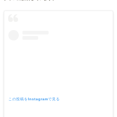
この投稿をInstagramで見る