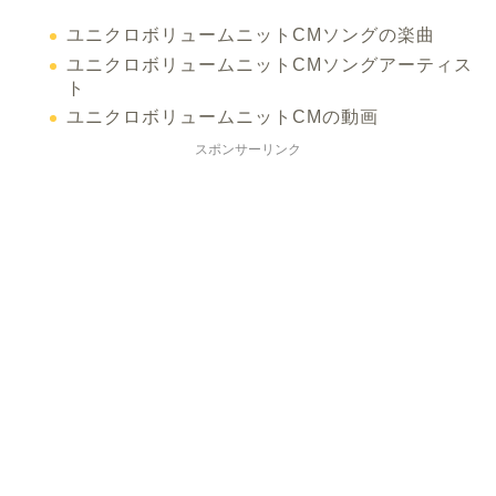
ユニクロボリュームニットCMソングの楽曲
ユニクロボリュームニットCMソングアーティス
ト
ユニクロボリュームニットCMの動画
スポンサーリンク