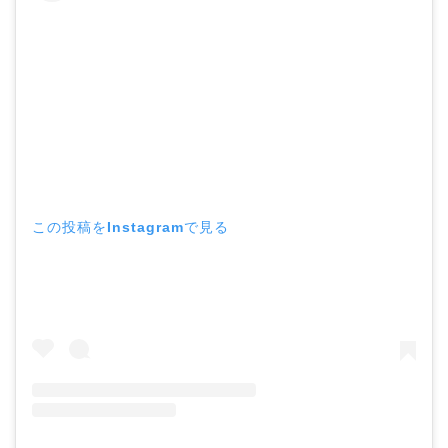
この投稿をInstagramで見る