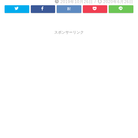
2019年10月26日
/
2020年6月26日
スポンサーリンク