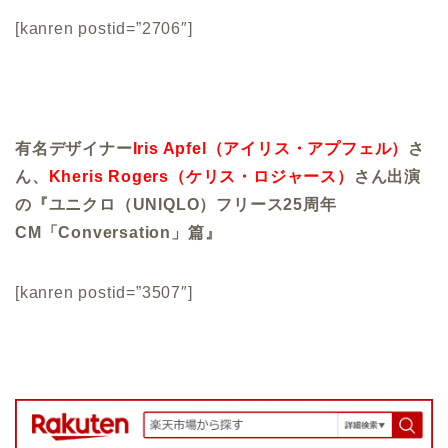
[kanren postid=”2706″]
有名デザイナー
Iris Apfel（アイリス・アプフェル）
さ
ん、
Kheris Rogers（ケリス・ロジャース）
さん出演
の『ユニクロ（UNIQLO）フリース25周年
CM「Conversation」篇』
[kanren postid=”3507″]