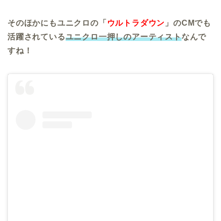
そのほかにもユニクロの「
ウルトラダウン
」のCMでも
活躍されている
ユニクロ一押しのアーティスト
なんで
すね！