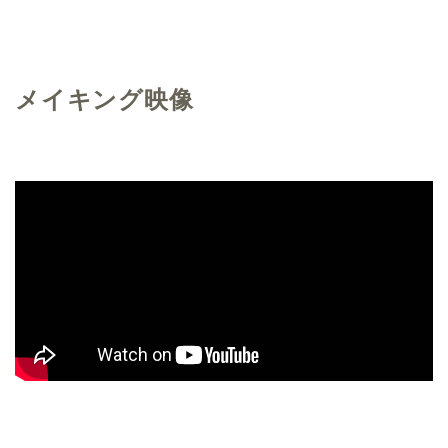
メイキング映像