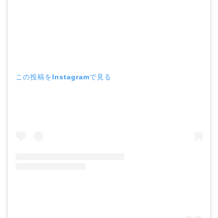
この投稿をInstagramで見る