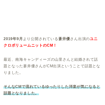
2019年9月
より公開されている
蒼井優
さん出演の
ユニ
クロボリュームニットのCM！
最近、南海キャンディーズの山里さんと結婚されて話
題となった蒼井優さんがCM出演ということで話題とな
りました。
そんなCMで流れているゆったりした洋楽が気になると
話題となりました。