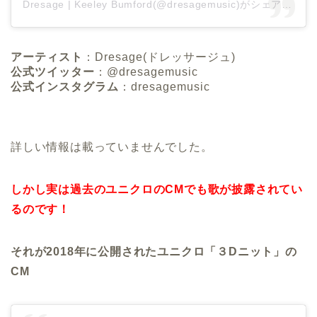
Dresage | Keeley Bumford(@dresagemusic)がシェアした投稿
アーティスト
：Dresage(ドレッサージュ)
公式ツイッター
：@dresagemusic
公式インスタグラム
：dresagemusic
詳しい情報は載っていませんでした。
しかし実は過去のユニクロのCMでも歌が披露されてい
るのです！
それが2018年に公開されたユニクロ「３Dニット」
の
CM