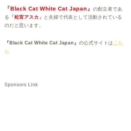
『
Black Cat White Cat Japan
』
の創立者であ
る
「
松宮アスカ
」
と夫婦で代表として活動されている
のだと思います。
『Black Cat White Cat Japan』
の公式サイトは
こち
ら
Sponsors Link