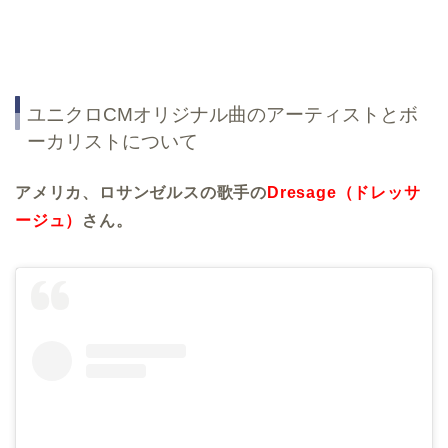
ユニクロCMオリジナル曲のアーティストとボ
ーカリストについて
アメリカ、ロサンゼルスの歌手の
Dresage（ドレッサ
ージュ）
さん
。