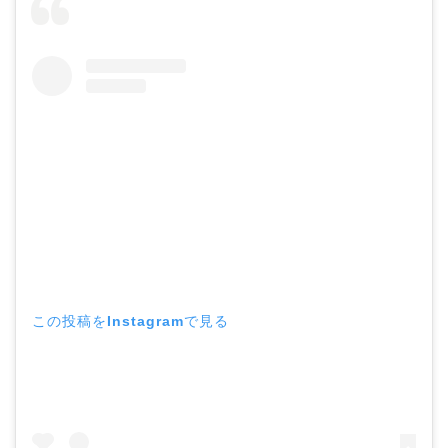
この投稿をInstagramで見る