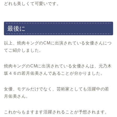
どれも美しくて可愛いです。
最後に
以上、焼肉キングのCMに出演されている女優さんにつ
てご紹介しました。
焼肉キングのCMに出演されている女優さんは、元乃木
坂４６の若月佑美さんであることが分かりました。
女優、モデルだけでなく、芸術家としても活躍中の若
月佑美さん。
これからもますます活躍されることが予想されます。