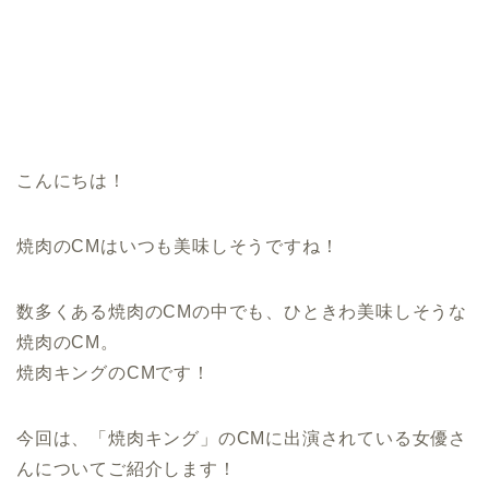
こんにちは！
焼肉のCMはいつも美味しそうですね！
数多くある焼肉のCMの中でも、ひときわ美味しそうな
焼肉のCM。
焼肉キングのCMです！
今回は、「焼肉キング」のCMに出演されている女優さ
んについてご紹介します！