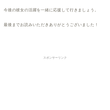
今後の彼女の活躍を一緒に応援して行きましょう。
最後までお読みいただきありがとうございました！
スポンサーリンク