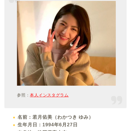
参照：
本人インスタグラム
名前：若月佑美（わかつき ゆみ）
生年月日：1994年6月27日