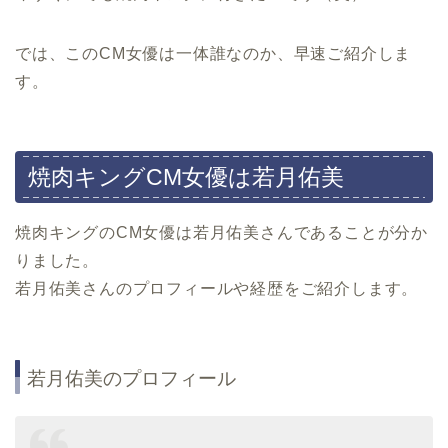
では、このCM女優は一体誰なのか、早速ご紹介しま
す。
焼肉キングCM女優は若月佑美
焼肉キングのCM女優は若月佑美さんであることが分か
りました。
若月佑美さんのプロフィールや経歴をご紹介します。
若月佑美のプロフィール