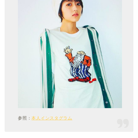
参照：
本人インスタグラム