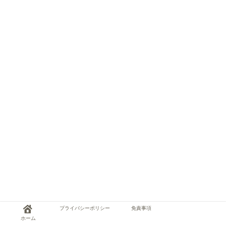
プライバシーポリシー
免責事項
ホーム