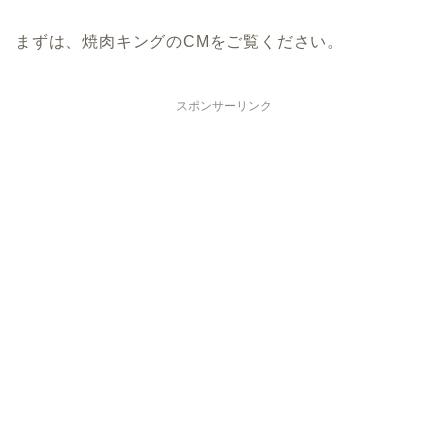
まずは、焼肉キングのCMをご覧ください。
スポンサーリンク