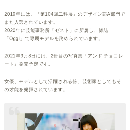
2019年には、『第104回二科展』のデザイン部A部門で
また入選されています。
2020年に芸能事務所「ゼスト」に所属し、雑誌
「Oggi」で専属モデルを務められています。
2021年9月8日には、2冊目の写真集『アンド チョコレ
ート』発売予定です。
女優、モデルとして活躍される傍、芸術家としてもそ
の才能を発揮されています。