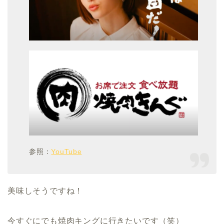
参照：
YouTube
美味しそうですね！
今すぐにでも焼肉キングに行きたいです（笑）