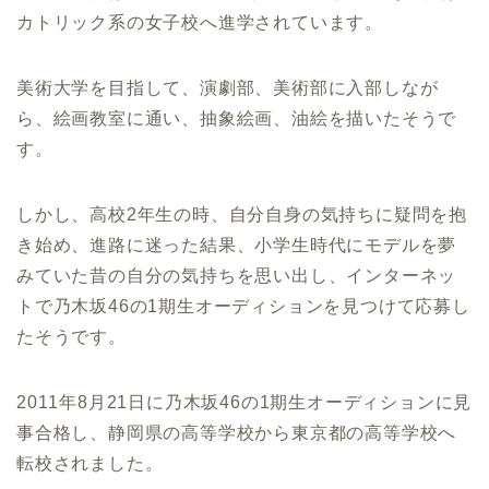
カトリック系の女子校へ進学されています。
美術大学を目指して、演劇部、美術部に入部しなが
ら、絵画教室に通い、抽象絵画、油絵を描いたそうで
す。
しかし、高校2年生の時、自分自身の気持ちに疑問を抱
き始め、進路に迷った結果、小学生時代にモデルを夢
みていた昔の自分の気持ちを思い出し、インターネッ
トで乃木坂46の1期生オーディションを見つけて応募し
たそうです。
2011年8月21日に乃木坂46の1期生オーディションに見
事合格し、静岡県の高等学校から東京都の高等学校へ
転校されました。