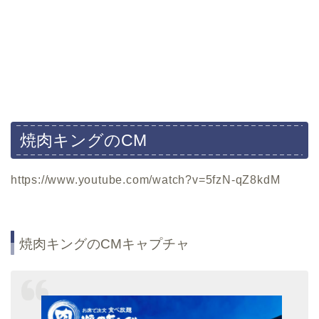
焼肉キングのCM
https://www.youtube.com/watch?v=5fzN-qZ8kdM
焼肉キングのCMキャプチャ