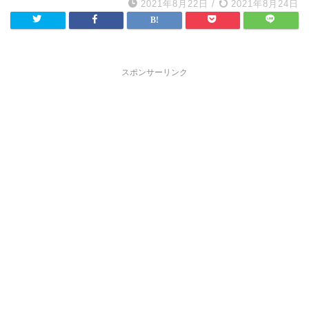
2021年8月22日
/
2021年8月24日
スポンサーリンク