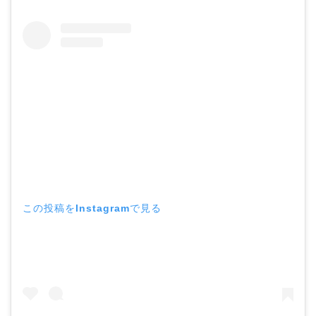
この投稿をInstagramで見る