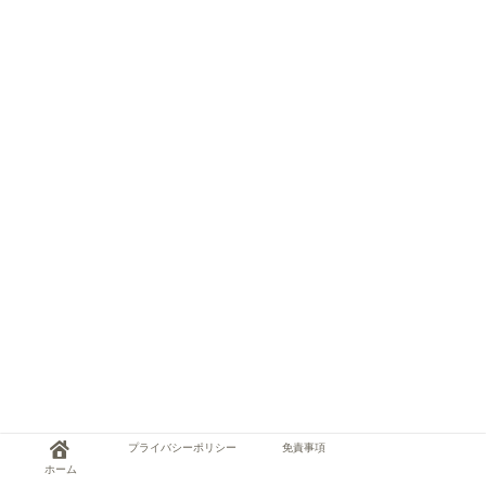
プライバシーポリシー
免責事項
ホーム