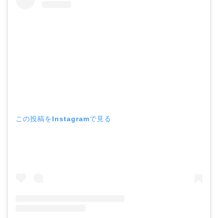
この投稿をInstagramで見る