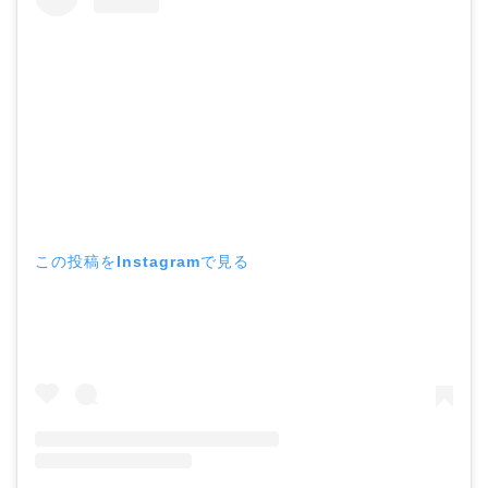
この投稿をInstagramで見る