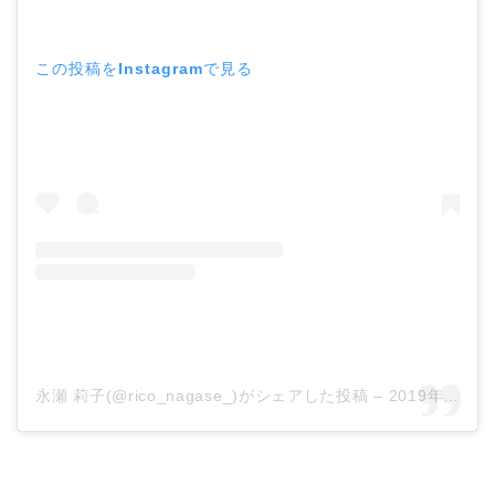
この投稿をInstagramで見る
永瀬 莉子(@rico_nagase_)がシェアした投稿
–
2019年 8月月22日午前5時25分PDT