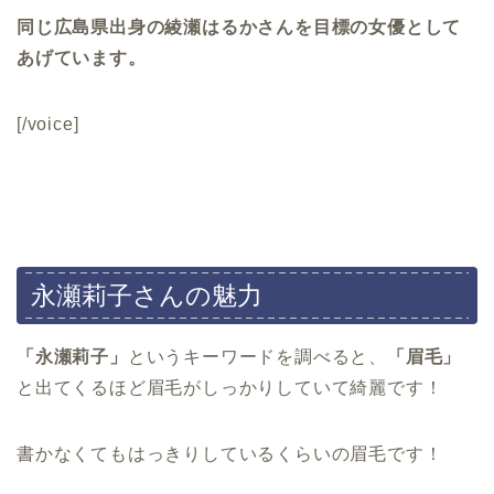
同じ広島県出身の綾瀬はるかさんを目標の女優として
あげています。
[/voice]
永瀬莉子さんの魅力
「永瀬莉子」
というキーワードを調べると、
「眉毛」
と出てくるほど眉毛がしっかりしていて綺麗です！
書かなくてもはっきりしているくらいの眉毛です！