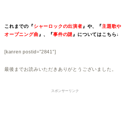
これまでの『
シャーロックの出演者
』や、『
主題歌や
オープニング曲
』、『
事件の謎
』についてはこちら↓
[kanren postid=”2841″]
最後までお読みいただきありがとうございました。
スポンサーリンク