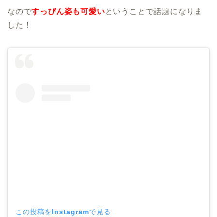
なので
すっぴん姿も可愛い
ということで話題になりま
した！
この投稿をInstagramで見る