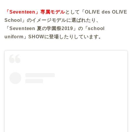
「Seventeen」専属モデル
として「OLIVE des OLIVE
School」のイメージモデルに選ばれたり、
「Seventeen 夏の学園祭2019」の「school
uniform」SHOWに登場したりしています。