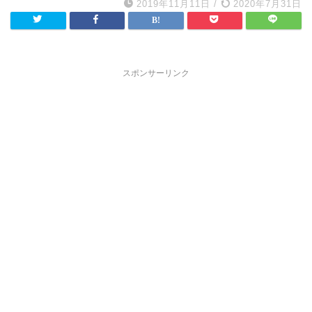
2019年11月11日
/
2020年7月31日
スポンサーリンク