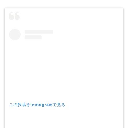
この投稿をInstagramで見る