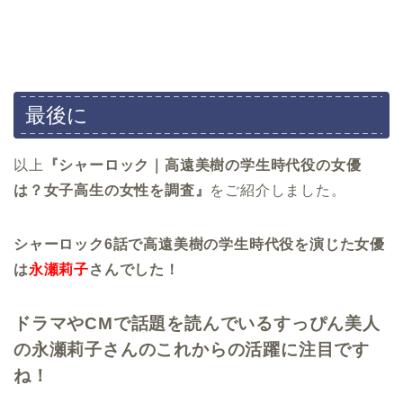
最後に
以上
『シャーロック｜高遠美樹の学生時代役の女優
は？女子高生の女性を調査』
をご紹介しました。
シャーロック6話で高遠美樹の学生時代役を演じた女優
は
永瀬莉子
さんでした！
ドラマやCMで話題を読んでいるすっぴん美人
の永瀬莉子さんのこれからの活躍に注目です
ね！