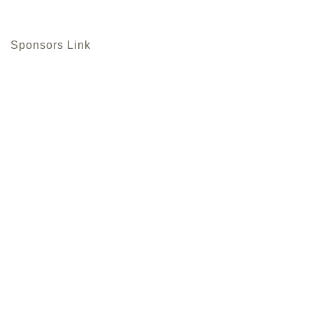
Sponsors Link