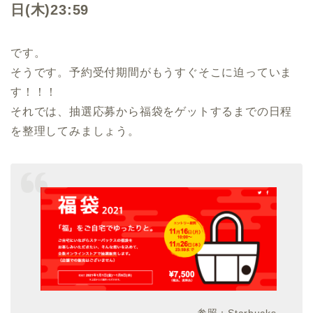
日(木)23:59
です。
そうです。予約受付期間がもうすぐそこに迫っていま
す！！！
それでは、抽選応募から福袋をゲットするまでの日程
を整理してみましょう。