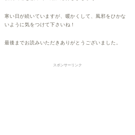
寒い日が続いていますが、暖かくして、風邪をひかな
いように気をつけて下さいね！
最後までお読みいただきありがとうございました。
スポンサーリンク