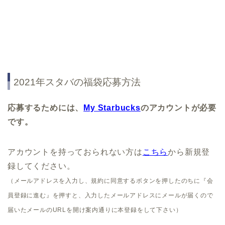
2021年スタバの福袋応募方法
応募するためには、
My Starbu
cks
のアカウントが必要
です。
アカウントを持っておられない方は
こちら
から新規登
録してください。
（メールアドレスを入力し、規約に同意するボタンを押したのちに『会
員登録に進む』を押すと、入力したメールアドレスにメールが届くので
届いたメールのURLを開け案内通りに本登録をして下さい）