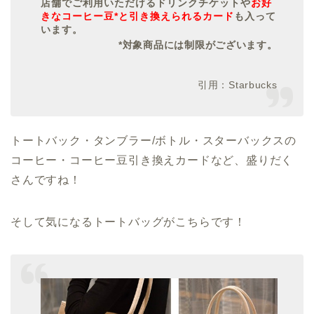
店舗でご利用いただけるドリンクチケットや
お好
きなコーヒー豆*と引き換えられるカード
も入って
います。
*対象商品には制限がございます。
引用：Starbucks
トートバック・タンブラー/ボトル・スターバックスの
コーヒー・コーヒー豆引き換えカードなど、盛りだく
さんですね！
そして気になるトートバッグがこちらです！