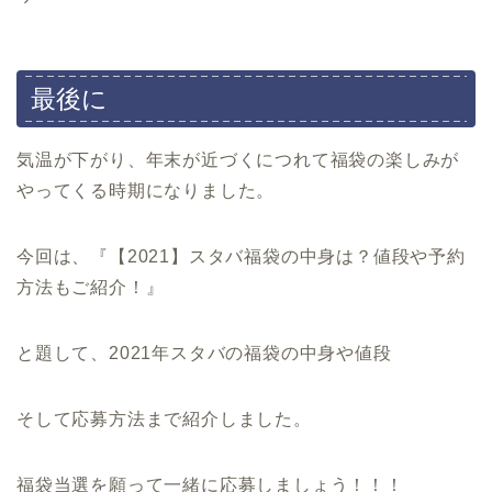
最後に
気温が下がり、年末が近づくにつれて福袋の楽しみが
やってくる時期になりました。
今回は、『【2021】スタバ福袋の中身は？値段や予約
方法もご紹介！』
と題して、2021年スタバの福袋の中身や値段
そして応募方法まで紹介しました。
福袋当選を願って一緒に応募しましょう！！！