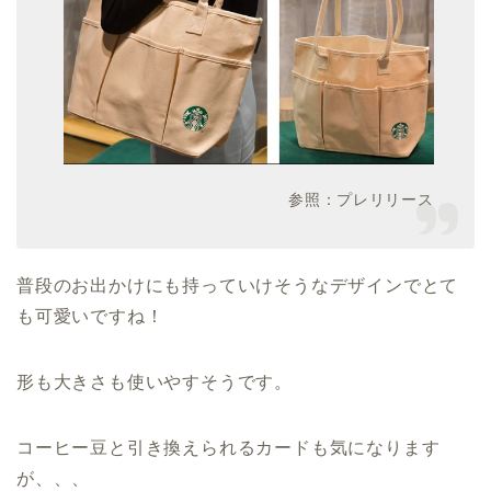
参照：プレリリース
普段のお出かけにも持っていけそうなデザインでとて
も可愛いですね！
形も大きさも使いやすそうです。
コーヒー豆と引き換えられるカードも気になります
が、、、