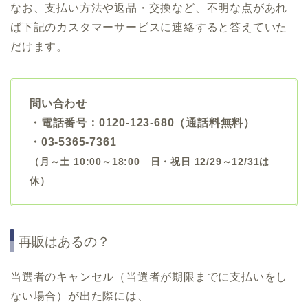
なお、支払い方法や返品・交換など、不明な点があれ
ば下記のカスタマーサービスに連絡すると答えていた
だけます。
問い合わせ
・電話番号：0120-123-680（通話料無料）
・03-5365-7361
（月～土 10:00～18:00 日・祝日 12/29～12/31は
休）
再販はあるの？
当選者のキャンセル（当選者が期限までに支払いをし
ない場合）が出た際には、