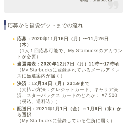
参照：Starbucks
応募から福袋ゲットまでの流れ
応募：2020年11月16日（月）〜11月26日
（木）
（1人１回応募可能で、My Starbucksのアカウン
トが必要）
当選発表：2020年12月7日（月）11時〜17時頃
（My Starbucksに登録されているメールアドレ
スに当選案内が届く）
決済：12月14日（月）23:59まで
（支払い方法：クレジットカード、キャリア決
済、スターバックス カードのどれか： ¥7,500
（税込、送料込））
配送日：2021年1月1日（金）～1月6日（水）か
ら選択
（My Starbucksに登録している住所に届く）