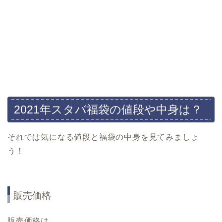
2021年スタバ福袋の値段や中身は？
それでは気になる値段と福袋の中身を見てみましょ
う！
販売価格
販売価格は