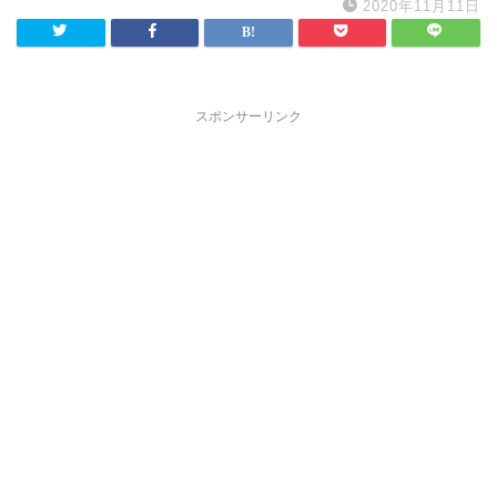
2020年11月11日
スポンサーリンク