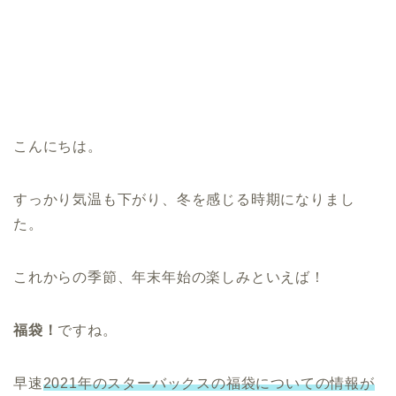
こんにちは。
すっかり気温も下がり、冬を感じる時期になりまし
た。
これからの季節、年末年始の楽しみといえば！
福袋！
ですね。
早速
2021年のスターバックスの福袋についての情報が