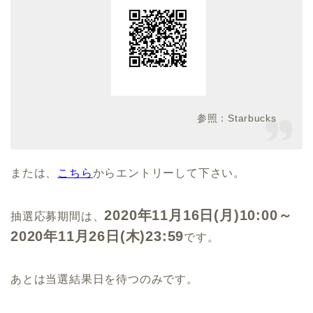
参照：Starbucks
または、
こちら
からエントリーして下さい。
2020年11月16日(月)10:00～
抽選応募期間は、
2020年11月26日(木)23:59
です。
あとは当選結果日を待つのみです。