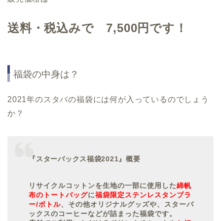
送料・税込みで 7,500円です！
福袋の中身は？
2021年のスタバの福袋には何が入っているのでしょう
か？
『スターバックス福袋2021』概要
リサイクルコットンを生地の一部に使用した
綿帆
布のトートバッグ
に
福袋限定ステンレスタンブラ
ー/ボトル
、その他オリジナルグッズや、スターバ
ックスのコーヒーなどが詰まった福袋です。