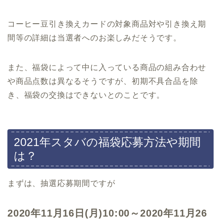
コーヒー豆引き換えカードの対象商品対や引き換え期
間等の詳細は当選者へのお楽しみだそうです。
また、福袋によって中に入っている商品の組み合わせ
や商品点数は異なるそうですが、初期不具合品を除
き、福袋の交換はできないとのことです。
2021年スタバの福袋応募方法や期間
は？
まずは、抽選応募期間ですが
2020年11月16日(月)10:00～2020年11月26