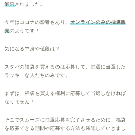
解禁
されました。
今年はコロナの影響もあり、
オンラインのみの抽選販
売
のようです！
気になる中身や値段は？
スタバの福袋を買えるのは応募して、抽選に当選した
ラッキーな人たちのみです。
まずは、福袋を買える権利に応募して当選しなければ
なりません！
そこでスムーズに抽選応募を完了させるために、福袋
を応募できる期間や応募する方法も確認していきまし