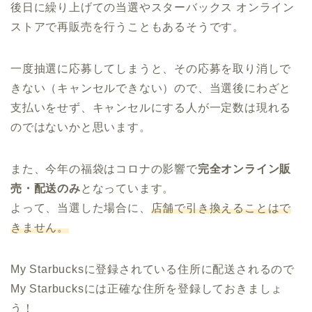
後日に繰り上げての当選やスターバックス オンライン
ストアで再販売を行うこともあるそうです。
一度抽選に応募してしまうと、その応募を取り消しで
きない（キャンセルできない）ので、当選後にわざと
支払いをせず、キャンセルにする人が一定数は現れる
のではないかと思います。
また、今年の福袋はコロナの影響で
完全オンライン販
売・配送のみ
となっています。
よって、当選した場合に、
店舗で引き換えることはで
きません。
My Starbucksに登録されている住所に配送されるので
My Starbucksには正確な住所を登録しておきましょ
う！