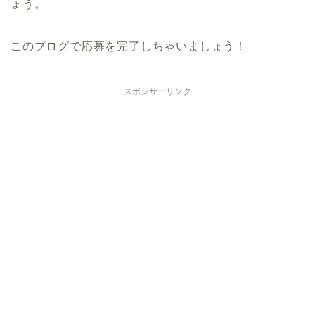
ょう。
このブログで応募を完了しちゃいましょう！
スポンサーリンク