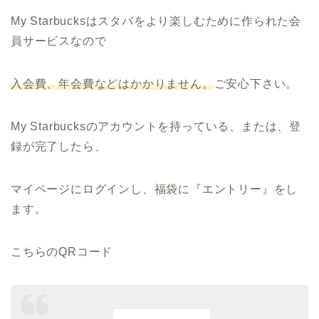
My Starbucksはスタバをより楽しむために作られた会
員サービスなので
入会費、年会費などはかかりません。
ご安心下さい。
My Starbucksのアカウントを持っている、または、登
録が完了したら、
マイページにログインし、福袋に『エントリー』をし
ます。
こちらのQRコード