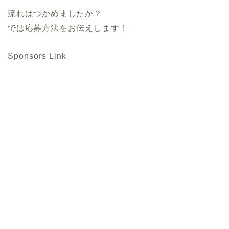
流れはつかめましたか？
では応募方法をお伝えします！
Sponsors Link