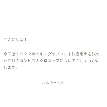
こんにちは！
今回は２０２２年のキングオブコント決勝進出を決め
た注目のコンビ芸人クロコップについてごしょうかい
します。
スポンサーリンク