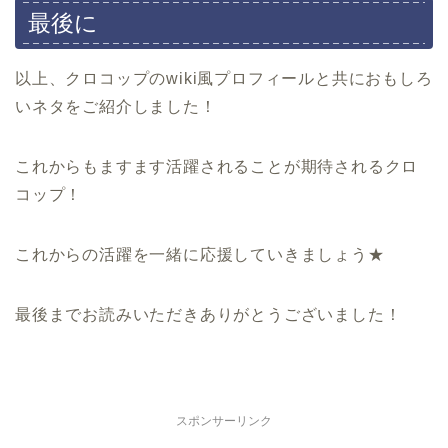
最後に
以上、クロコップのwiki風プロフィールと共におもしろ
いネタをご紹介しました！
これからもますます活躍されることが期待されるクロ
コップ！
これからの活躍を一緒に応援していきましょう★
最後までお読みいただきありがとうございました！
スポンサーリンク