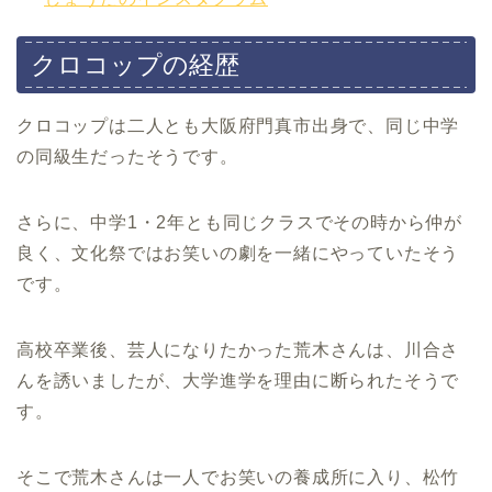
クロコップの経歴
クロコップは二人とも大阪府門真市出身で、同じ中学
の同級生だったそうです。
さらに、中学1・2年とも同じクラスでその時から仲が
良く、文化祭ではお笑いの劇を一緒にやっていたそう
です。
高校卒業後、芸人になりたかった荒木さんは、川合さ
んを誘いましたが、大学進学を理由に断られたそうで
す。
そこで荒木さんは一人でお笑いの養成所に入り、松竹