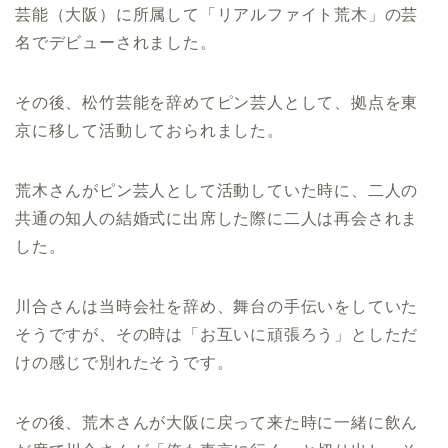
芸能（大阪）に所属して「リアルファイト荒木」の芸
名でデビューされました。
その後、松竹芸能を辞めてピン芸人として、拠点を東
京に移して活動しておられました。
荒木さんがピン芸人として活動していた時に、二人の
共通の知人の結婚式に出席した際に二人は再会されま
した。
川合さんは当時会社を辞め、舞台の手伝いをしていた
そうですが、その時は「お互いに頑張ろう」としただ
けの感じで別れたそうです。
その後、荒木さんが大阪に戻って来た時に一緒に飲ん