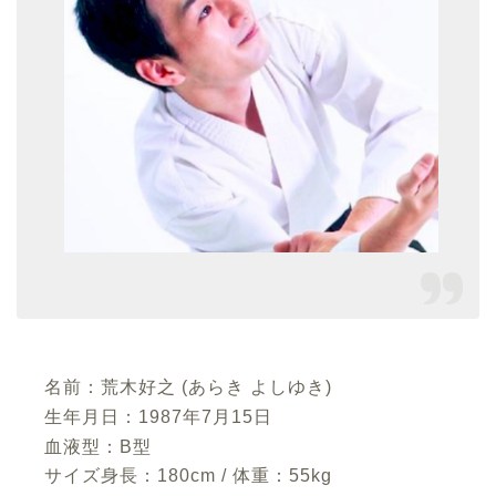
名前：荒木好之 (あらき よしゆき)
生年月日：1987年7月15日
血液型：B型
サイズ身長：180cm / 体重：55kg