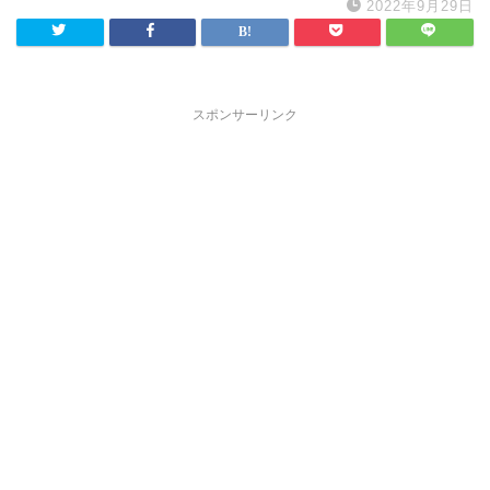
2022年9月29日
スポンサーリンク