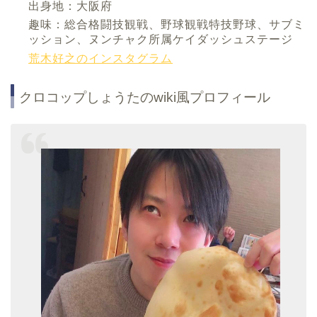
出身地：大阪府
趣味：総合格闘技観戦、野球観戦特技野球、サブミ
ッション、ヌンチャク所属ケイダッシュステージ
荒木好之のインスタグラム
クロコップしょうたのwiki風プロフィール