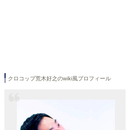
クロコップ荒木好之のwiki風プロフィール