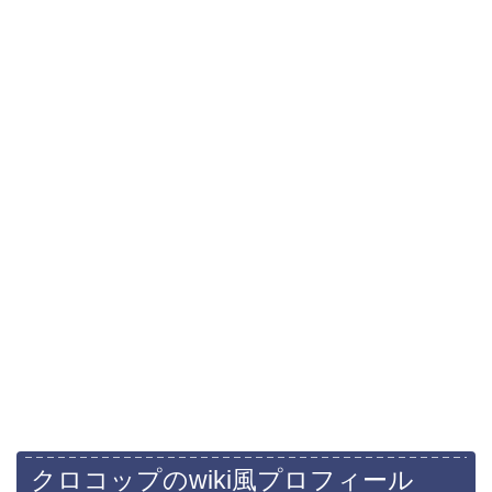
クロコップのwiki風プロフィール