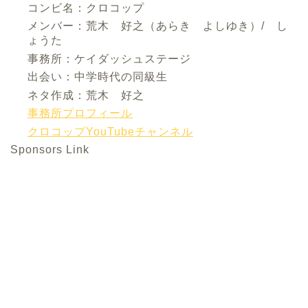
コンビ名：クロコップ
メンバー：荒木 好之（あらき よしゆき）/ し
ょうた
事務所：ケイダッシュステージ
出会い：中学時代の同級生
ネタ作成：荒木 好之
事務所プロフィール
クロコップYouTubeチャンネル
Sponsors Link