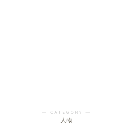
― CATEGORY ―
人物