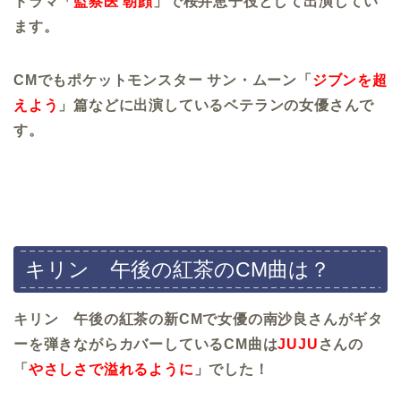
ドラマ「
監察医 朝顔
」で桜井恵子役として出演してい
ます。
CMでもポケットモンスター サン・ムーン「
ジブンを超
えよう
」篇などに出演しているベテランの女優さんで
す。
キリン 午後の紅茶のCM曲は？
キリン 午後の紅茶の新CMで女優の南沙良さんがギタ
ーを弾きながらカバーしているCM曲は
JUJU
さんの
「
やさしさで溢れるように
」でした！