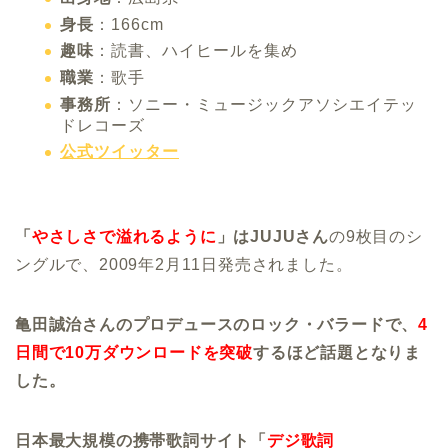
身長
：166cm
趣味
：読書、ハイヒールを集め
職業
：歌手
事務所
：ソニー・ミュージックアソシエイテッ
ドレコーズ
公式ツイッター
「
やさしさで溢れるように
」はJUJUさん
の9枚目のシ
ングルで、2009年2月11日発売されました。
亀田誠治さんのプロデュースのロック・バラードで、
4
日間で10万ダウンロードを突破
するほど話題となりま
した。
日本最大規模の携帯歌詞サイト「
デジ歌詞