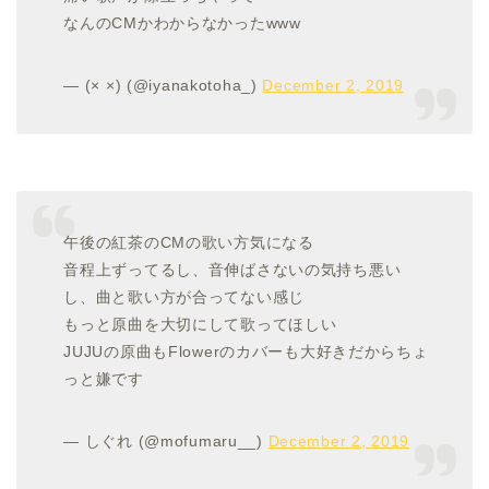
なんのCMかわからなかったwww
— (× ×) (@iyanakotoha_)
December 2, 2019
午後の紅茶のCMの歌い方気になる
音程上ずってるし、音伸ばさないの気持ち悪い
し、曲と歌い方が合ってない感じ
もっと原曲を大切にして歌ってほしい
JUJUの原曲もFlowerのカバーも大好きだからちょ
っと嫌です
— しぐれ (@mofumaru__)
December 2, 2019