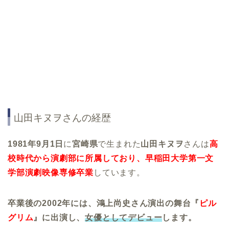
山田キヌヲさんの経歴
1981年9月1日
に
宮崎県
で生まれた
山田キヌヲ
さんは
高
校時代から演劇部に所属しており、早稲田大学第一文
学部演劇映像専修卒業
しています。
卒業後の2002年には、鴻上尚史さん演出の舞台『
ピル
グリム
』に出演し、
女優としてデビュー
します。