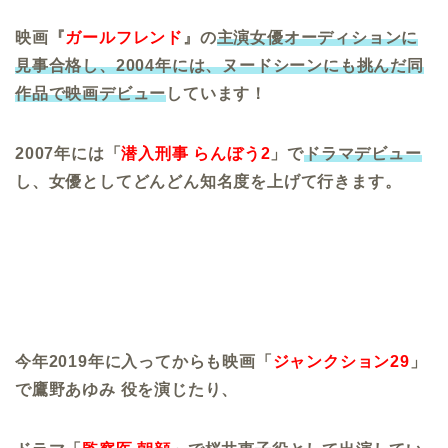
映画『
ガールフレンド
』の
主演女優オーディションに
見事合格し、2004年には、ヌードシーンにも挑んだ同
作品で映画デビュー
しています！
2007年には「
潜入刑事 らんぼう2
」で
ドラマデビュー
し、女優としてどんどん知名度を上げて行きます。
今年2019年に入ってからも映画「
ジャンクション29
」
で鷹野あゆみ 役を演じたり、