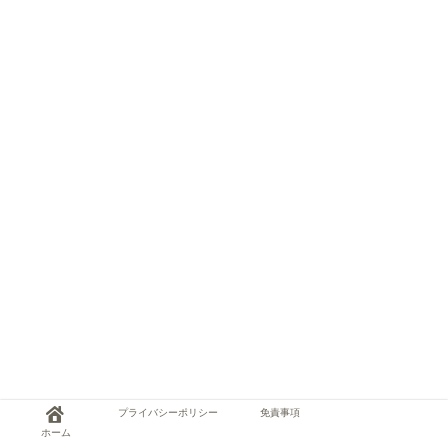
プライバシーポリシー
免責事項
ホーム