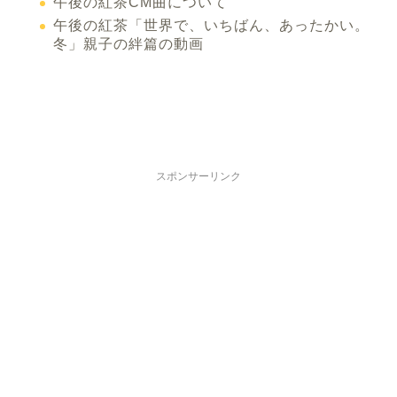
午後の紅茶CM曲について
午後の紅茶「世界で、いちばん、あったかい。
冬」親子の絆篇の動画
スポンサーリンク