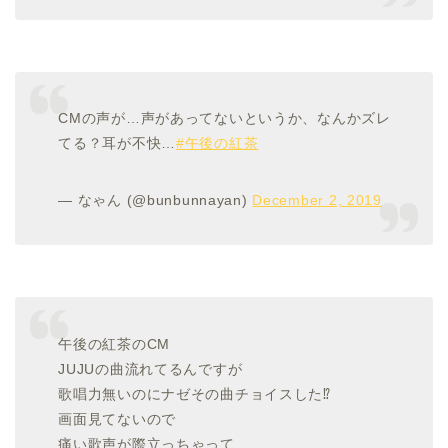
CMの声が…声があってないというか、なんかズレ
てる？耳が不快…
#午後の紅茶
— なゃん (@bunbunnayan)
December 2, 2019
午後の紅茶のCM
JUJUの曲流れてるんですが
歌唱力無いのにナゼその曲チョイスした⁉︎
画面見てないので
痛い歌声が際立っちゃって