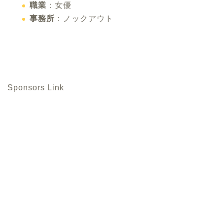
職業
：女優
事務所
：ノックアウト
Sponsors Link