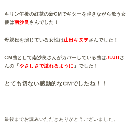
キリン午後の紅茶の新CMでギターを弾きながら歌う女
優は
南沙良
さんでした！
母親役を演じている女性は
山田キヌヲ
さんでした！
CM曲として南沙良さんがカバーしている曲は
JUJU
さ
んの「
やさしさで溢れるように
」でした！
とても切ない感動的なCMでしたね！！
最後までお読みいただきありがとうございました。