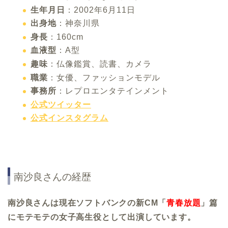
生年月日
：2002年6月11日
出身地
：神奈川県
身長
：160cm
血液型
：A型
趣味
：仏像鑑賞、読書、カメラ
職業
：女優、ファッションモデル
事務所
：レプロエンタテインメント
公式ツイッター
公式インスタグラム
南沙良さんの経歴
南沙良さんは現在ソフトバンクの新CM「
青春放題
」篇
にモテモテの女子高生役として出演しています。