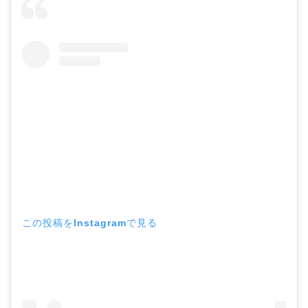
この投稿をInstagramで見る