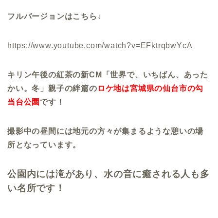
フルバージョンはこちら↓
https://www.youtube.com/watch?v=EFktrqbwYcA
キリン午後の紅茶の新CM
「世界で、いちばん、あった
かい。冬」親子の絆篇の
ロケ地は宮城県の仙台市の勾
当台公園
です！
撮影中の昼間には地元の方々が集まるような憩いの場
所となっています。
公園内には滝があり、水の音に癒される人も多
い名所です！