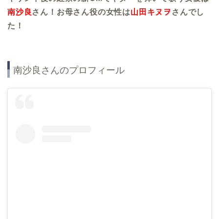
南沙良
さん！お母さん役の女性は
山田キヌヲ
さんでし
た！
南沙良さんのプロフィール