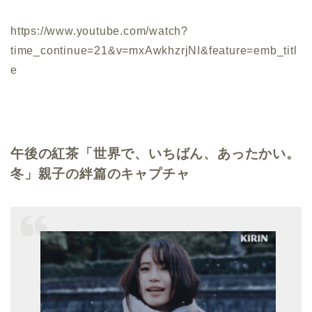
https://www.youtube.com/watch?
time_continue=21&v=mxAwkhzrjNI&feature=emb_titl
e
午後の紅茶「世界で、いちばん、あったかい。
冬」親子の絆篇のキャプチャ