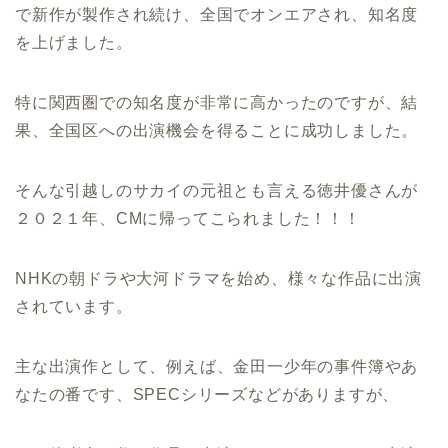
で新作が製作され続け、全国でオンエアされ、知名度
を上げました。
特に関西圏での知名度が非常に高かったのですが、結
果、全国区への出演機会を得ることに成功しました。
そんな引越しのサカイの元祖とも言える徳井優さんが
２０２１年、CMに帰ってこられました！！！
NHKの朝ドラや大河ドラマを始め、様々な作品に出演
されています。
主な出演作として、例えば、金田一少年の事件簿やあ
なたの番です、SPECシリーズなどがありますが、