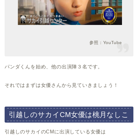
参照：YouTube
パンダくんを始め、他の出演陣３名です。
それではまずは女優さんから見ていきましょう！
引越しのサカイCM女優は桃月なしこ
引越しのサカイのCMに出演している女優は