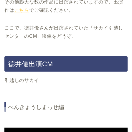
その他膨大な数の作品に出演されていますので、出演
作は
こちら
でご確認ください。
ここで、徳井優さんが出演されていた「サカイ引越し
センターのCM」映像をどうぞ。
徳井優出演CM
引越しのサカイ
べんきょうしまっせ編