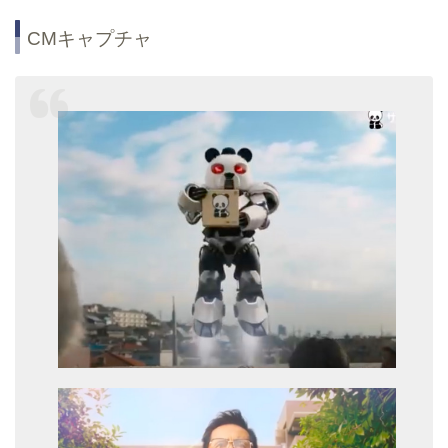
CMキャプチャ