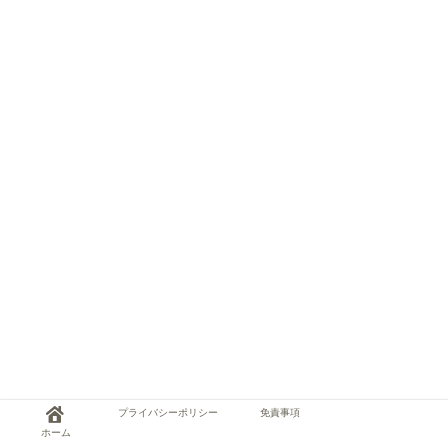
プライバシーポリシー
免責事項
ホーム