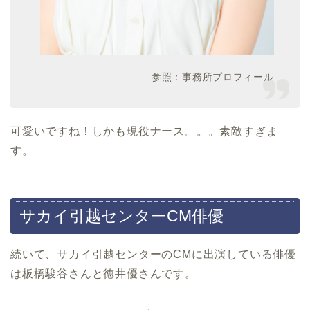
参照：事務所プロフィール
可愛いですね！しかも現役ナース。。。素敵すぎま
す。
サカイ引越センターCM俳優
続いて、サカイ引越センターのCMに出演している俳優
は板橋駿谷さんと徳井優さんです。