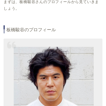
まずは、板橋駿谷さんのプロフィールから見ていきま
しょう。
板橋駿谷のプロフィール