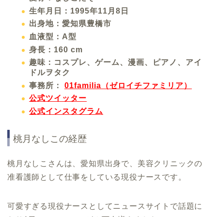
生年月日：1995年11月8日
出身地：愛知県豊橋市
血液型：A型
身長：160 cm
趣味：コスプレ、ゲーム、漫画、ピアノ、アイ
ドルヲタク
事務所：
01familia（ゼロイチファミリア）
公式ツイッター
公式インスタグラム
桃月なしこの経歴
桃月なしこさんは、愛知県出身で、美容クリニックの
准看護師として仕事をしている現役ナースです。
可愛すぎる現役ナースとしてニュースサイトで話題に