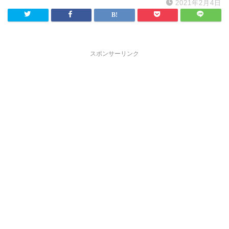
2021年2月4日
スポンサーリンク