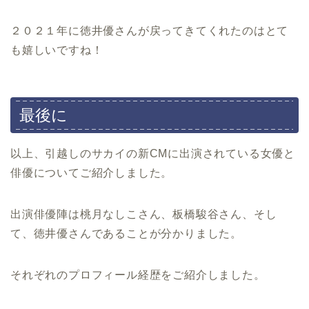
２０２１年に徳井優さんが戻ってきてくれたのはとて
も嬉しいですね！
最後に
以上、引越しのサカイの新CMに出演されている女優と
俳優についてご紹介しました。
出演俳優陣は桃月なしこさん、板橋駿谷さん、そし
て、徳井優さんであることが分かりました。
それぞれのプロフィール経歴をご紹介しました。