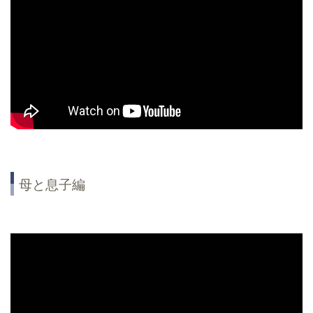
母と息子編