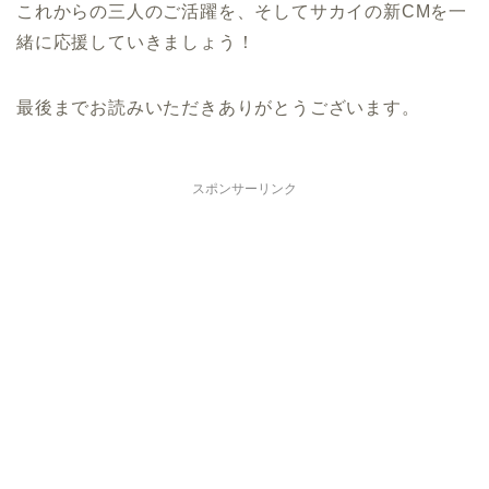
これからの三人のご活躍を、そしてサカイの新CMを一
緒に応援していきましょう！
最後までお読みいただきありがとうございます。
スポンサーリンク