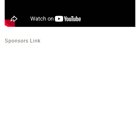
Sponsors Link