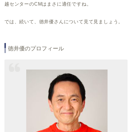
越センターのCMはまさに適任ですね。
では、続いて、徳井優さんについて見て見ましょう。
徳井優のプロフィール