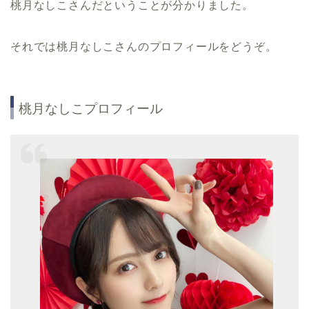
桃月なしこさんだということが分かりました。
それでは桃月なしこさんのプロフィールをどうぞ。
桃月なしこプロフィール