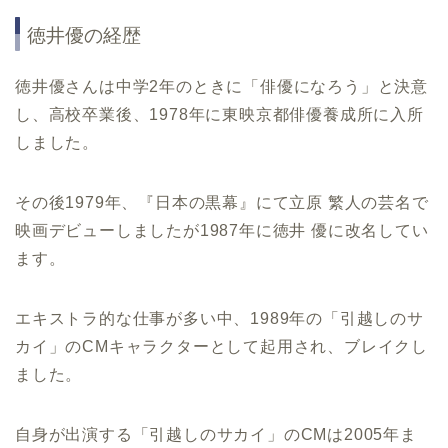
徳井優の経歴
徳井優さんは中学2年のときに「俳優になろう」と決意
し、高校卒業後、1978年に東映京都俳優養成所に入所
しました。
その後1979年、『日本の黒幕』にて立原 繁人の芸名で
映画デビューしましたが1987年に徳井 優に改名してい
ます。
エキストラ的な仕事が多い中、1989年の「引越しのサ
カイ」のCMキャラクターとして起用され、ブレイクし
ました。
自身が出演する「引越しのサカイ」のCMは2005年ま