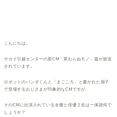
こんにちは。
サカイ引越センターの新CM「変わらぬモノ」篇が放送
されています。
ロボットのパンダくんと「まごころ」と書かれた扇子
で登場するおじさまが印象的なCMですが、
そのCMに出演されている女優と俳優２名は一体誰何で
しょうか？