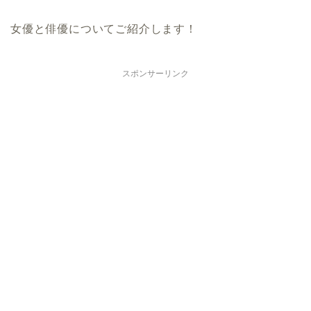
女優と俳優についてご紹介します！
スポンサーリンク