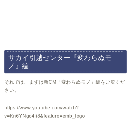
サカイ引越センター『変わらぬモ
ノ』編
それでは、まずは新CM「変わらぬモノ」編をご覧くだ
さい。
https://www.youtube.com/watch?
v=Kn6YNgc4ii8&feature=emb_logo