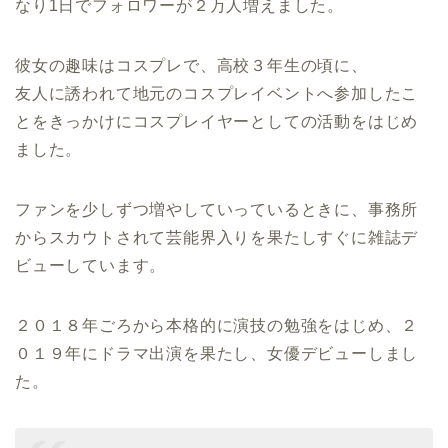
なり1日でフォロワーが２万人増えました。
彼女の趣味はコスプレで、高校３年生の頃に、
友人に誘われて地元のコスプレイベントへ参加したこ
とをきっかけにコスプレイヤーとしての活動をはじめ
ました。
ファンを少しずつ増やしていっているときに、事務所
からスカウトされて芸能界入りを果たしすぐに雑誌デ
ビューしています。
２０１８年ごろから本格的に演技の勉強をはじめ、２
０１９年にドラマ出演を果たし、女優デビューしまし
た。