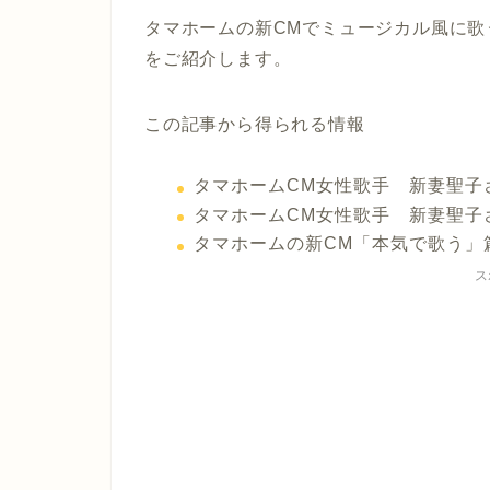
タマホームの新CM
で
ミュージカル風に歌
をご紹介します。
この記事から得られる情報
タマホームCM女性歌手 新妻聖子
タマホームCM女性歌手 新妻聖子
タマホームの新CM「本気で歌う」
ス