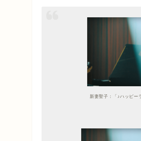
新妻聖子：「♪ハッピー