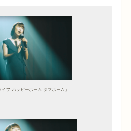
ライフ ハッピーホーム タマホーム」