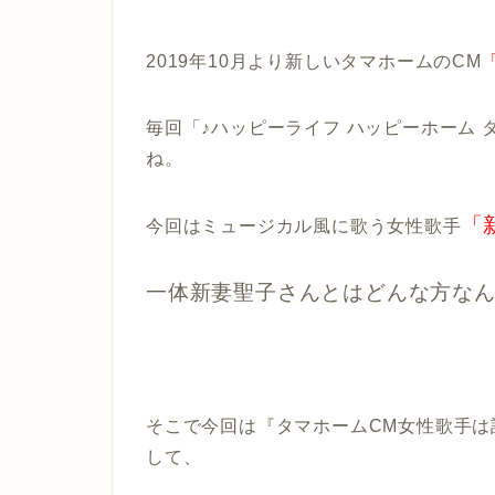
2019年10月
より新しい
タマホームのCM
毎回
「♪ハッピーライフ ハッピーホーム 
ね。
「
今回は
ミュージカル風に歌う女性歌手
一体新妻聖子さんとはどんな方な
そこで今回は
『タマホームCM女性歌手
して、