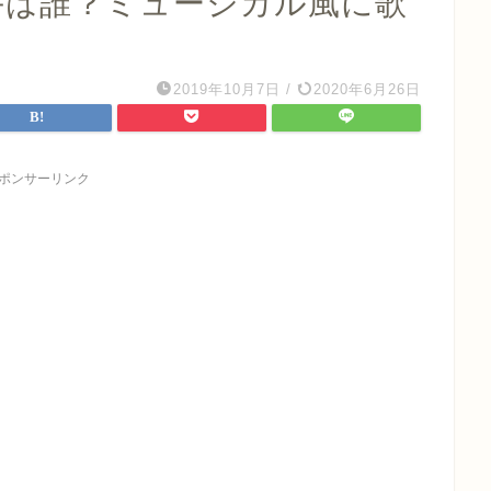
手は誰？ミュージカル風に歌
2019年10月7日
/
2020年6月26日
ポンサーリンク