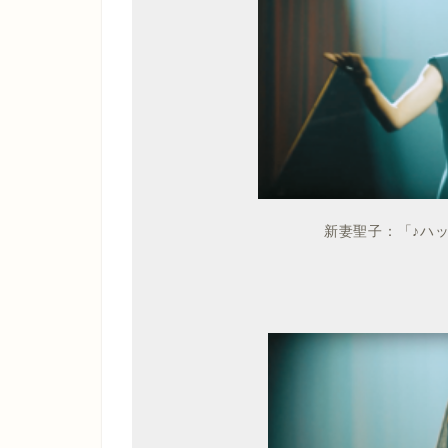
新妻聖子：「♪ハ