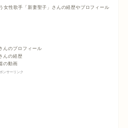
う女性歌手「新妻聖子」
さんの
経歴
や
プロフィール
さんのプロフィール
さんの経歴
篇の動画
ポンサーリンク