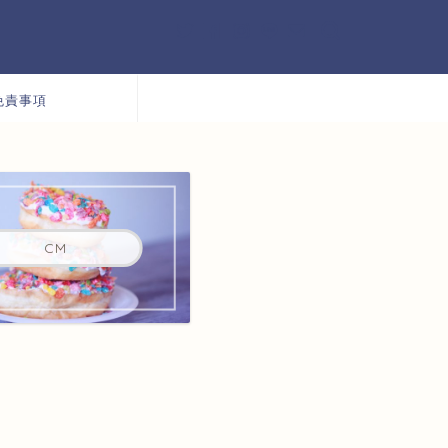
免責事項
CM