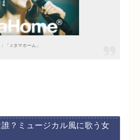
子：「♫タマホーム」
は誰？ミュージカル風に歌う女