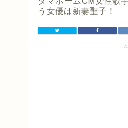
タマホームCM女性歌
う女優は新妻聖子！
ス