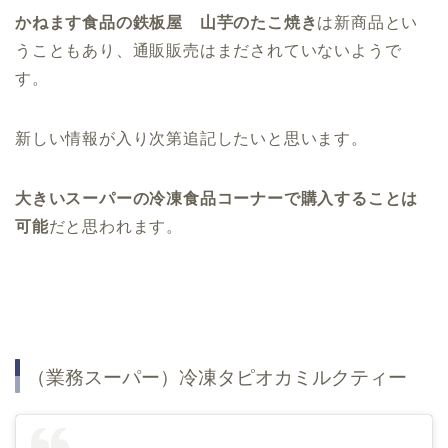
かねます食品の鉄板屋 山芋のたこ焼き
は新商品とい
うこともあり、
通販販売はまだされていないようで
す。
新しい情報が入り次第追記したいと思います。
大きいスーパーの冷凍食品コーナーで購入することは
可能
だと思われます。
（業務スーパー）冷凍タピオカミルクティー