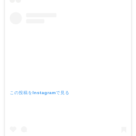
この投稿をInstagramで見る