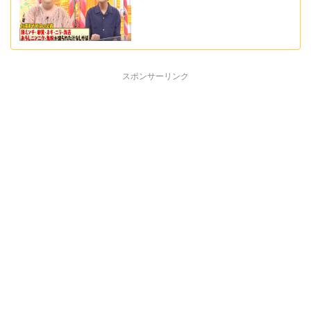
スポンサーリンク