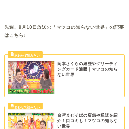
先週、9月10日放送
の
「マツコの知らない世界」の記事
はこちら↓
岡本さくらの経歴やグリーティ
ングカード通販｜マツコの知ら
ない世界
台湾まぜそばの店舗や通販を紹
介！口コミも！マツコの知らな
い世界