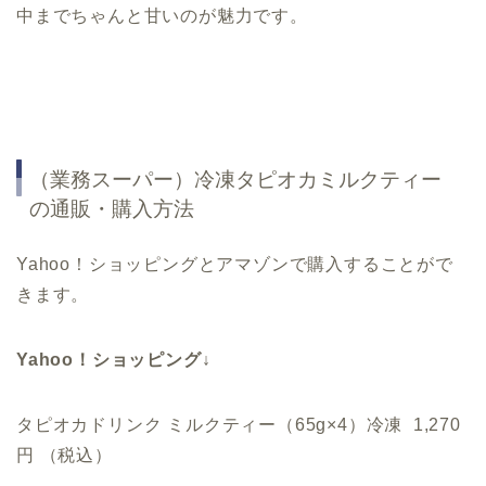
中までちゃんと甘いのが魅力です。
（業務スーパー）冷凍タピオカミルクティー
の通販・購入方法
Yahoo！ショッピングとアマゾンで購入することがで
きます。
Yahoo！ショッピング↓
タピオカドリンク ミルクティー（65g×4）冷凍 1,270
円 （税込）