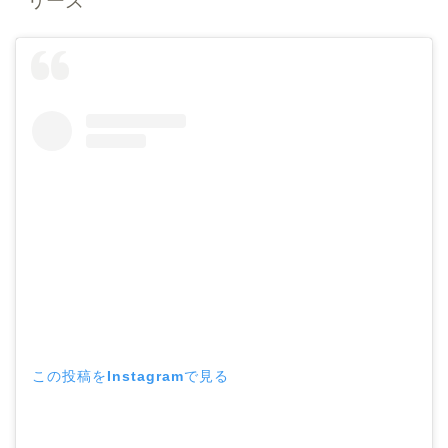
リーズ
この投稿をInstagramで見る