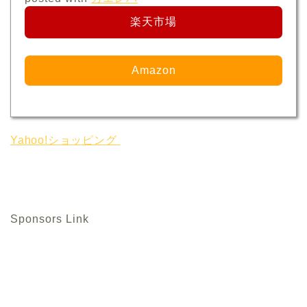
楽天市場
Amazon
Yahoo!ショッピング
Sponsors Link