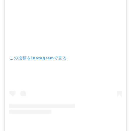
この投稿をInstagramで見る