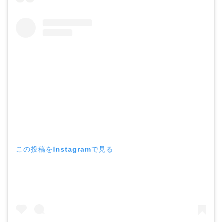
この投稿をInstagramで見る