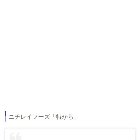
ニチレイフーズ「特から」