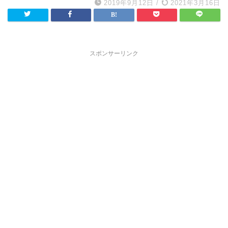
2019年9月12日
/
2021年3月16日
スポンサーリンク