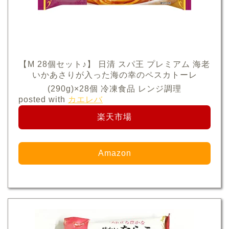
【M 28個セット♪】 日清 スパ王 プレミアム 海老
いかあさりが入った海の幸のペスカトーレ
(290g)×28個 冷凍食品 レンジ調理
posted with
カエレバ
楽天市場
Amazon