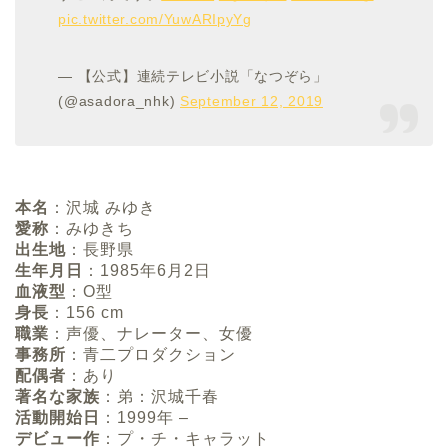
pic.twitter.com/YuwARIpyYg
— 【公式】連続テレビ小説「なつぞら」
(@asadora_nhk)
September 12, 2019
本名
：沢城 みゆき
愛称
：みゆきち
出生地
：長野県
生年月日
：1985年6月2日
血液型
：O型
身長
：156 cm
職業
：声優、ナレーター、女優
事務所
：青二プロダクション
配偶者
：あり
著名な家族
：弟：沢城千春
活動開始日
：1999年 –
デビュー作
：プ・チ・キャラット