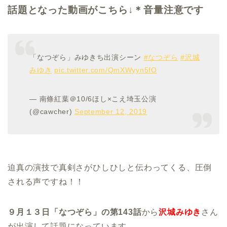
話題となった動画がこちら↓＊音量注意です
「なつぞら」みゆきち出演シーン
#なつぞら
#沢城
みゆき
pic.twitter.com/QmXWyyn5fO
— 南條紅葉＠10/6ほし×こえ埼玉公演
(@cawcher)
September 12, 2019
迫真の演技で真剣さがひしひしと伝わってくる、圧倒
される声ですね！！
９月１３日「なつぞら」の第143話
から
沢城みゆき
さん
が出演して話題になっています。