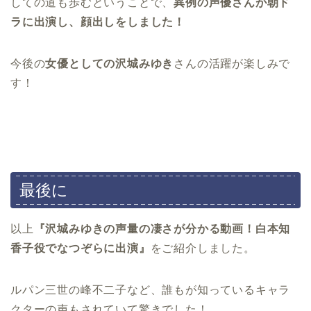
しての道も歩むということで、
異例の声優さんが朝ド
ラに出演し、顔出しをしました！
今後の
女優としての沢城みゆき
さんの活躍が楽しみで
す！
最後に
以上
『沢城みゆきの声量の凄さが分かる動画！白本知
香子役でなつぞらに出演』
をご紹介しました。
ルパン三世の峰不二子など、誰もが知っているキャラ
クターの声もされていて驚きでした！