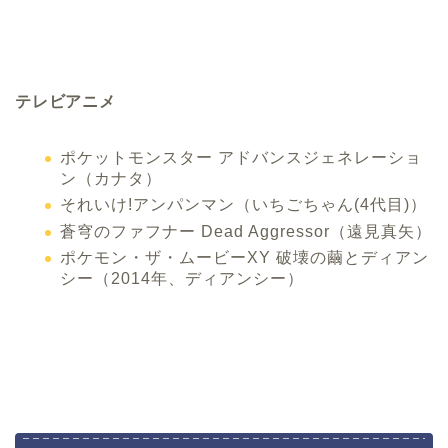
テレビアニメ
ポケットモンスター アドバンスジェネレーショ
ン（カナタ）
それいけ!アンパンマン（いちごちゃん(4代目)）
蒼穹のファフナー Dead Aggressor（遠見真矢）
ポケモン・ザ・ムービーXY 破壊の繭とディアン
シー（2014年、ディアンシー）