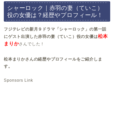
シャーロック｜赤羽の妻（ていこ）
役の女優は？経歴やプロフィール！
フジテレビの新月９ドラマ「シャーロック」の第一話
松本
にゲスト出演した赤羽の妻（ていこ）役の女優は
まりか
さんでした！
松本まりかさんの経歴やプロフィールをご紹介しま
す。
Sponsors Link