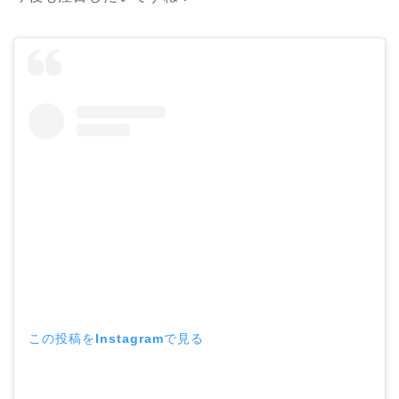
この投稿をInstagramで見る