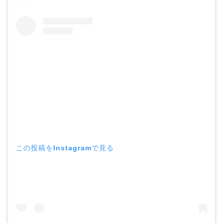
この投稿をInstagramで見る