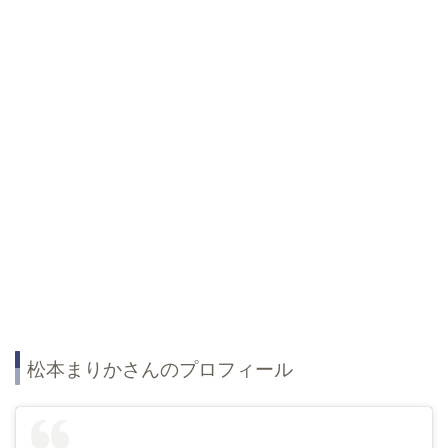
松本まりかさんのプロフィール