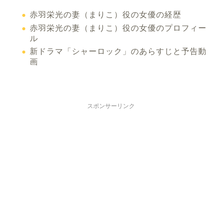
赤羽栄光の妻（まりこ）役の女優の経歴
赤羽栄光の妻（まりこ）役の女優のプロフィー
ル
新ドラマ「シャーロック」のあらすじと予告動
画
スポンサーリンク