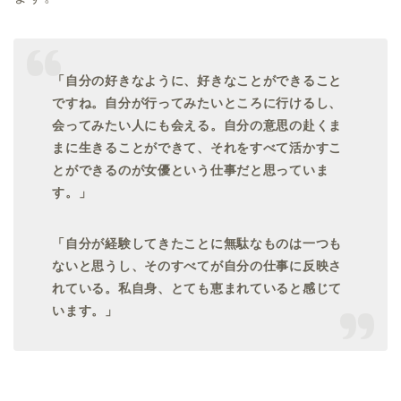
「自分の好きなように、好きなことができること
ですね。自分が行ってみたいところに行けるし、
会ってみたい人にも会える。自分の意思の赴くま
まに生きることができて、それをすべて活かすこ
とができるのが女優という仕事だと思っていま
す。」
「自分が経験してきたことに無駄なものは一つも
ないと思うし、そのすべてが自分の仕事に反映さ
れている。私自身、とても恵まれていると感じて
います。」