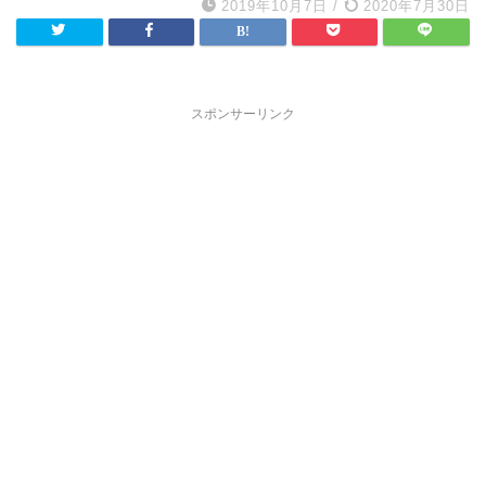
2019年10月7日
/
2020年7月30日
スポンサーリンク