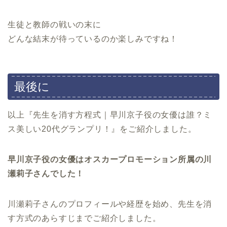
生徒と教師の戦いの末に
どんな結末が待っているのか楽しみですね！
最後に
以上『先生を消す方程式｜早川京子役の女優は誰？ミ
ス美しい20代グランプリ！』をご紹介しました。
早川京子役の女優はオスカープロモーション所属の川
瀬莉子さんでした！
川瀬莉子さんのプロフィールや経歴を始め、先生を消
す方式のあらすじまでご紹介しました。