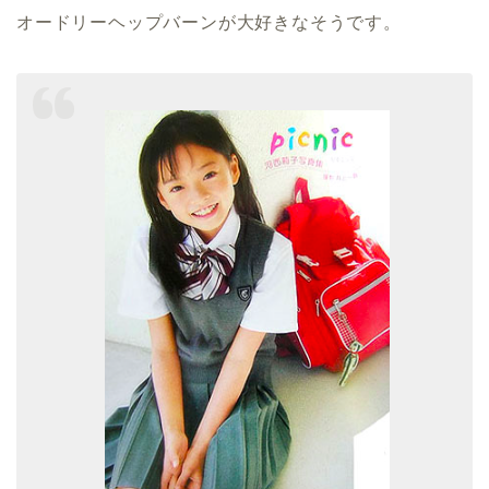
オードリーヘップバーンが大好きなそうです。