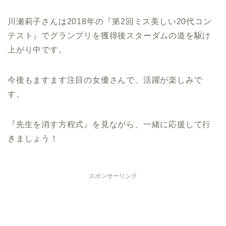
川瀬莉子さんは2018年の『第2回ミス美しい20代コン
テスト』でグランプリを獲得後スターダムの道を駆け
上がり中です。
今後もますます注目の女優さんで、活躍が楽しみで
す。
『先生を消す方程式』を見ながら、一緒に応援して行
きましょう！
スポンサーリンク