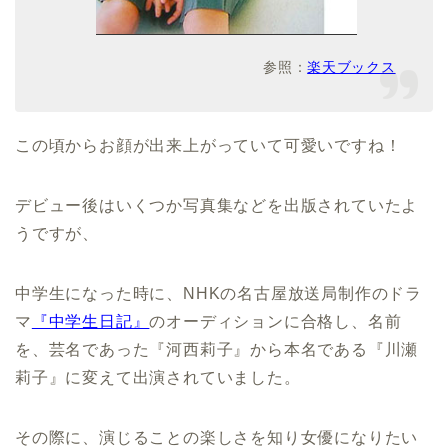
参照：
楽天ブックス
この頃からお顔が出来上がっていて可愛いですね！
デビュー後はいくつか写真集などを出版されていたよ
うですが、
中学生になった時に、NHKの名古屋放送局制作のドラ
マ
『中学生日記』
のオーディションに合格し、名前
を、芸名であった『河西莉子』から本名である『川瀬
莉子』に変えて出演されていました。
その際に、演じることの楽しさを知り女優になりたい