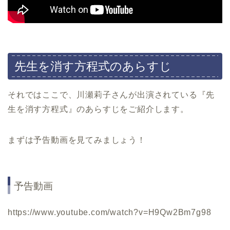
先生を消す方程式のあらすじ
それではここで、川瀬莉子さんが出演されている『先
生を消す方程式』のあらすじをご紹介します。
まずは予告動画を見てみましょう！
予告動画
https://www.youtube.com/watch?v=H9Qw2Bm7g98