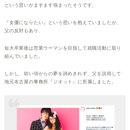
という思いがますます強まったそうです。
『女優になりたい』という思いを抱えていましたが、
父の反対もあり、
短大卒業後は営業ウーマンを目指して就職活動に取り
組んでいました。
しかし、幼い頃からの夢を諦めきれず、父を説得して
地元名古屋の事務所『ジオット』に所属しました。