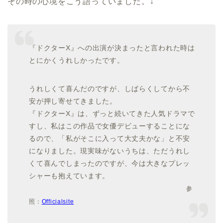
その時の心境をこう語っていました。↓
『ドクターX』への出演が決まったと言われた時は
とにかくうれしかったです。
うれしくて喜んだのですが、しばらくしてから不
安が押し寄せてきました。
『ドクターX』は、ずっと続いてきた人気ドラマで
すし、私はこの作品で女優デビューすることにな
るので、「私がそこに入って大丈夫かな」と不安
になりました。現実味がないうちは、ただうれし
くて喜んでしまったのですが、今は大きなプレッ
シャーも抱えています。
参
照：
Officialsite