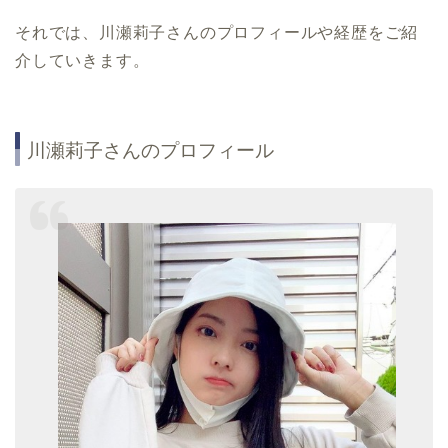
それでは、川瀬莉子さんのプロフィールや経歴をご紹
介していきます。
川瀬莉子さんのプロフィール