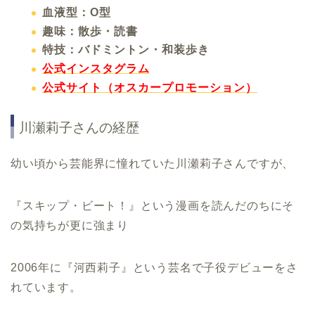
血液型：O型
趣味：散歩・読書
特技：バドミントン・和装歩き
公式インスタグラム
公式サイト（オスカープロモーション）
川瀬莉子さんの経歴
幼い頃から芸能界に憧れていた川瀬莉子さんですが、
『スキップ・ビート！』という漫画を読んだのちにそ
の気持ちが更に強まり
2006年に『河西莉子』という芸名で子役デビューをさ
れています。