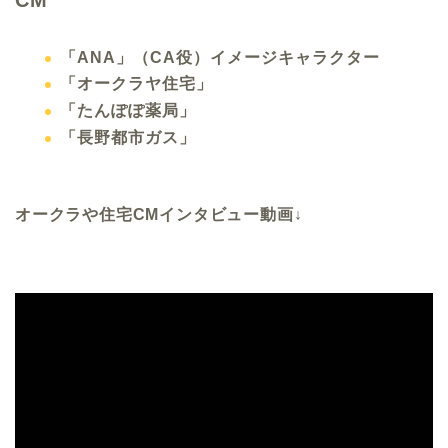
「ANA」（CA役）イメージキャラクター
「オークラヤ住宅」
「たんぽぽ薬局」
「長野都市ガス」
オークラや住宅CMインタビュー動画↓