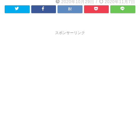
2020年10月29日
/
2020年11月7日
スポンサーリンク