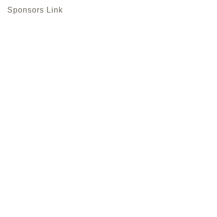
Sponsors Link