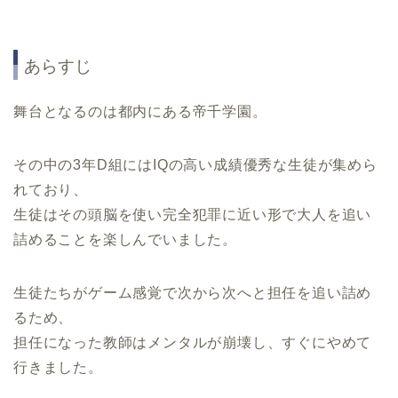
あらすじ
舞台となるのは都内にある帝千学園。
その中の3年D組にはIQの高い成績優秀な生徒が集めら
れており、
生徒はその頭脳を使い完全犯罪に近い形で大人を追い
詰めることを楽しんでいました。
生徒たちがゲーム感覚で次から次へと担任を追い詰め
るため、
担任になった教師はメンタルが崩壊し、すぐにやめて
行きました。