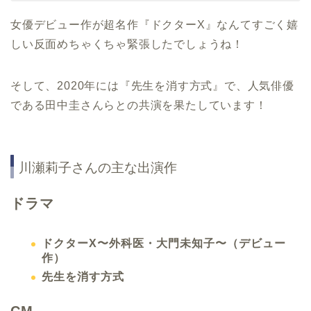
女優デビュー作が超名作『ドクターX』なんてすごく嬉
しい反面めちゃくちゃ緊張したでしょうね！
そして、2020年には『先生を消す方式』で、人気俳優
である田中圭さんらとの共演を果たしています！
川瀬莉子さんの主な出演作
ドラマ
ドクターX〜外科医・大門未知子〜（デビュー
作）
先生を消す方式
CM