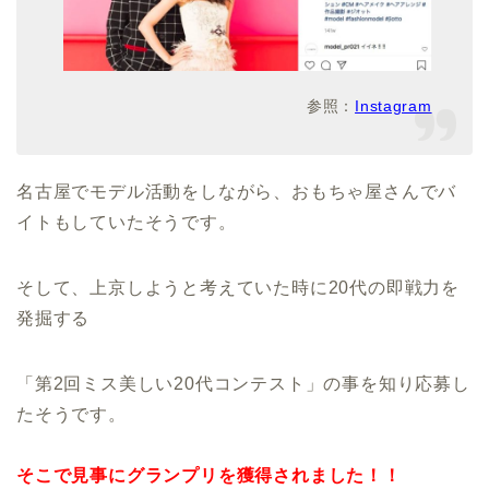
参照：
Instagram
名古屋でモデル活動をしながら、おもちゃ屋さんでバ
イトもしていたそうです。
そして、上京しようと考えていた時に20代の即戦力を
発掘する
「第2回ミス美しい20代コンテスト」の事を知り応募し
たそうです。
そこで見事にグランプリを獲得されました！！