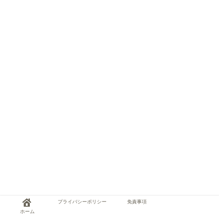
プライバシーポリシー
免責事項
ホーム