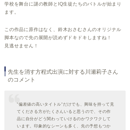
学校を舞台に謎の教師とIQ生徒たちのバトルが始まり
ます。
この作品に原作はなく、鈴木おさむさんのオリジナル
脚本なので先の展開が読めずドキドキしますね！
見逃せません！
先生を消す方程式出演に対する川瀬莉子さん
のコメント
”偏差値の高いタイトル”だけでも、興味を持って見
てくださる方がたくさんいると思うので、その作
品に自分がどう関わっていけるのかワクワクして
います。印象的なシーンも多く、先の予想もつか