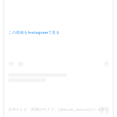
この投稿をInstagramで見る
日本テレビ「同期のサクラ」(@douki_sakura)がシェアした投稿