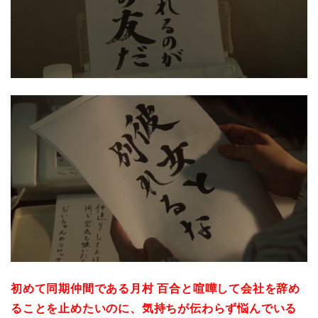
初めて同期仲間である月村 百合と喧嘩して会社を辞め
ることを止めたいのに、気持ちが伝わらず悩んでいる