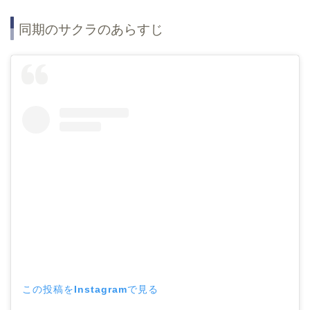
同期のサクラのあらすじ
この投稿をInstagramで見る