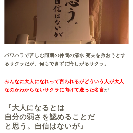
パワハラで苦しむ同期の仲間の清水 菊夫を救おうとす
るサクラだが、何もできずに悔しがるサクラ。
みんなに大人になれって言われるがどういう人が大人
なのかわからないサクラに向けて送った名言
が
『大人になるとは
自分の弱さを認めることだ
と思う。自信はないが』