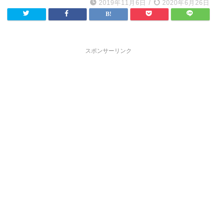
2019年11月6日
/
2020年6月26日
スポンサーリンク