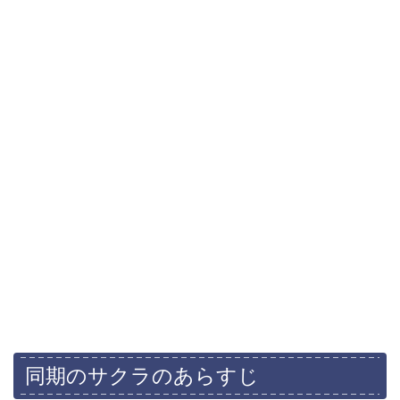
同期のサクラのあらすじ