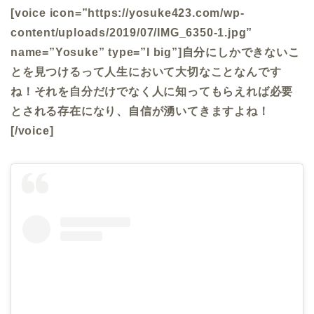
[voice icon=”https://yosuke423.com/wp-
content/uploads/2019/07/IMG_6350-1.jpg”
name=”Yosuke” type=”l big”]自分にしかできないこ
とを見つけるって人生において大切なことなんです
ね！それを自分だけでなく人に知ってもらえれば必要
とされる存在になり、自信が湧いてきますよね！
[/voice]