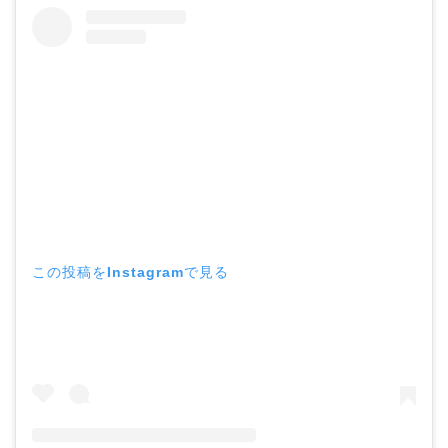
この投稿をInstagramで見る