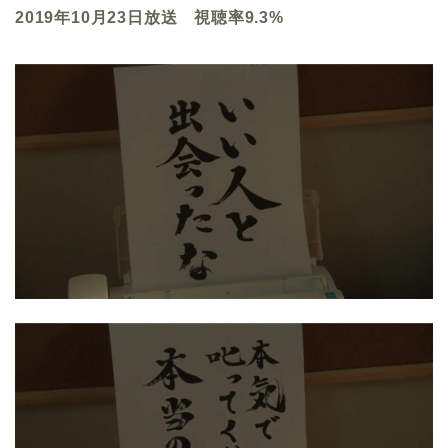
2019年10月23日放送 視聴率9.3%