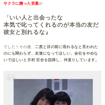
サクラに贈った言葉
が
『
いい人と出会ったな
本気で叱ってくれるのが本当の友だ
彼女と別れるな』
でした！その後、
二度と目の前に現れるなと言われた
のにも関わらず、友達になってほしい、会社をやめな
いでほしいと月村 百合を説得し、仲直りしています。