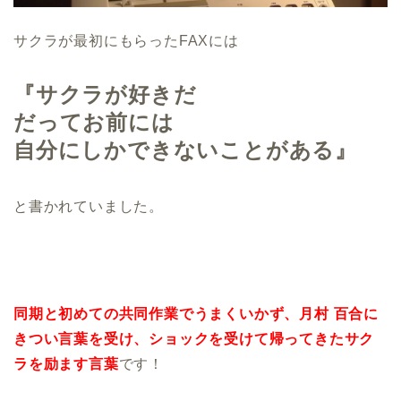
サクラが最初にもらったFAXには
『サクラが好きだ
だってお前には
自分にしかできないことがある』
と書かれていました。
同期と初めての共同作業でうまくいかず、月村 百合に
きつい言葉を受け、ショックを受けて帰ってきたサク
ラを励ます言葉
です！