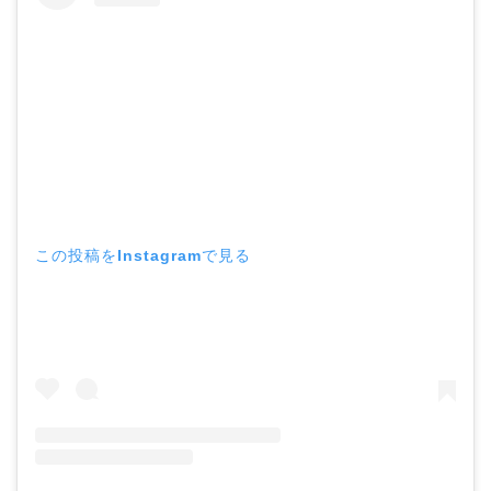
この投稿をInstagramで見る