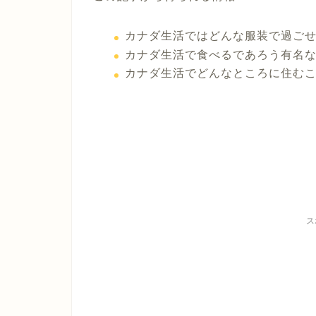
カナダ生活ではどんな服装で過ご
カナダ生活で食べるであろう有名
カナダ生活でどんなところに住む
ス