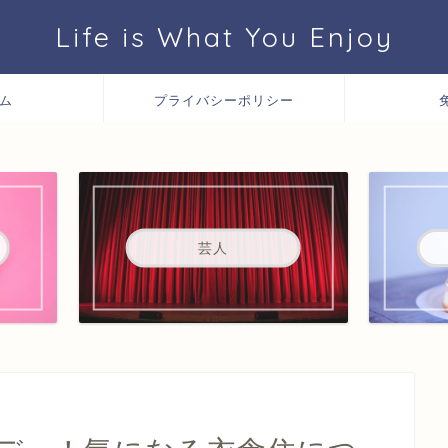
Life is What You Enjoy
ム
プライバシーポリシー
芸人