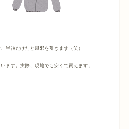
で、半袖だけだと風邪を引きます（笑）
思います。実際、現地でも安くで買えます。