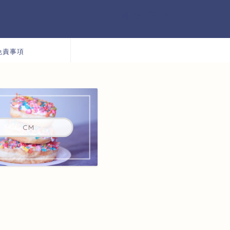
免責事項
CM