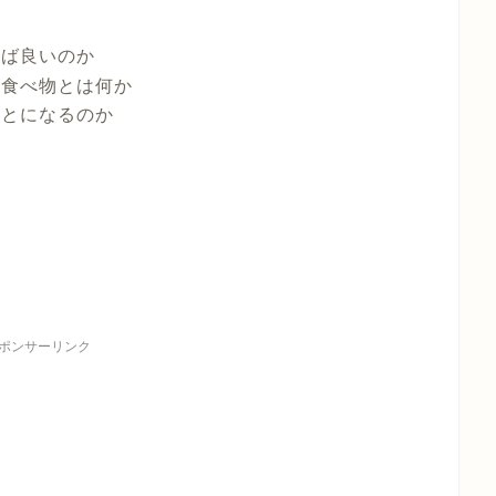
せば良いのか
な食べ物とは何か
ことになるのか
ポンサーリンク