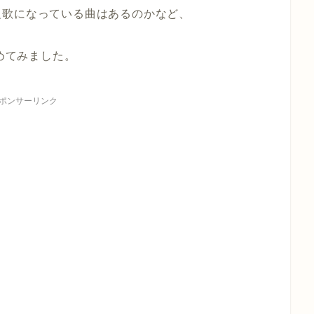
題歌になっている曲はあるのかなど、
とめてみました。
ポンサーリンク