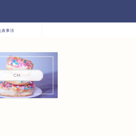
免責事項
CM