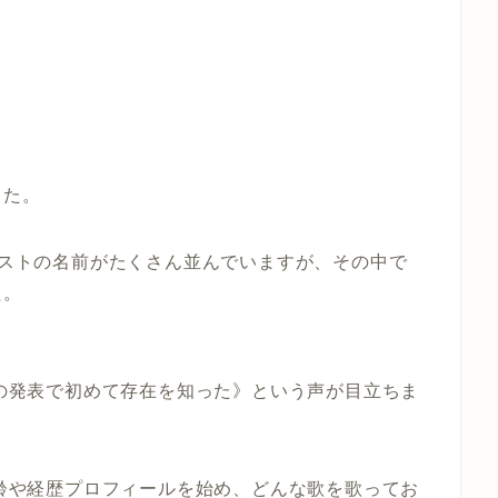
した。
ティストの名前がたくさん並んでいますが、その中で
た。
白の発表で初めて存在を知った》という声が目立ちま
年齢や経歴プロフィールを始め、どんな歌を歌ってお