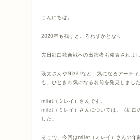
こんにちは。
2020年も残すところわずかとなり
先日紅白歌合戦への出演者も発表されま
瑛太さんやNiziUなど、気になるアー
も、ひときわ気になる名前を発見しまし
milet（ミレイ）さんです。
milet（ミレイ）さんについては、《紅
した。
そこで、今回はmilet（ミレイ）さんの