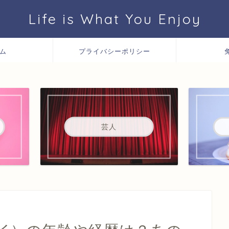
Life is What You Enjoy
ム
プライバシーポリシー
芸人