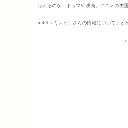
られるのか、ドラマや映画、アニメの主
milet（ミレイ）さんの情報についてま
ス