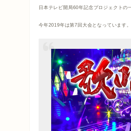
日本テレビ開局60年記念プロジェクトの一
今年2019年は第7回大会となっています