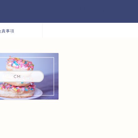
免責事項
CM