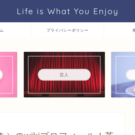
Life is What You Enjoy
ム
プライバシーポリシー
芸人