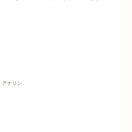
ノ・アナリン