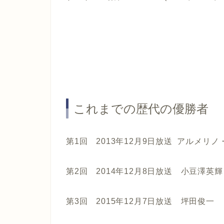
これまでの歴代の優勝者
第1回 2013年12月9日放送 アルメリ
第2回 2014年12月8日放送 小豆澤英輝
第3回 2015年12月7日放送 坪田俊一