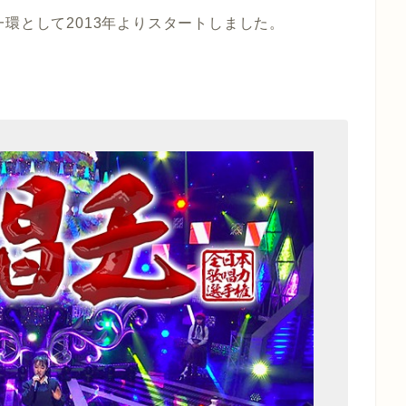
環として2013年よりスタートしました。
。