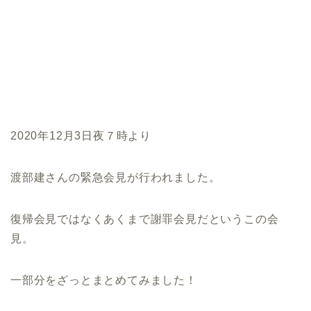
2020年12月3日夜７時より
渡部建さんの緊急会見が行われました。
復帰会見ではなくあくまで謝罪会見だというこの会
見。
一部分をざっとまとめてみました！