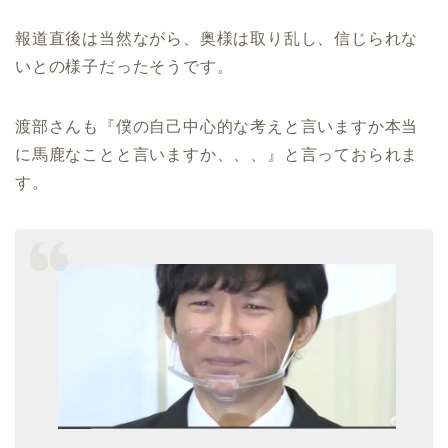
報道直後は当然ながら、奥様は取り乱し、信じられな
いとの様子だったそうです。
渡部さんも『僕の自己中心的な考えと言いますか本当
に馬鹿なことと言いますか、、、』と言っておられま
す。