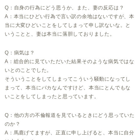
Q：自身の行為にどう思うか、また、妻の反応は？
A：本当にひどい行為で言い訳の余地はないですが、本
当に大変ひどいことをしてしまって申し訳ないな。と
いうことと、妻は本当に落胆しておりました。
Q：病気は？
A：総合的に見ていただいた結果そのような病気ではな
いとのことでした。
そういうことをしてしまってこういう騒動になってし
まって、本当にバカなんですけど、本当にとんでもな
いことをしてしまったと思っています。
Q：他の方の不倫報道を見ているときにどう思っていた
のか？
A：馬鹿げてますが、正直に申し上げると、本当に自分