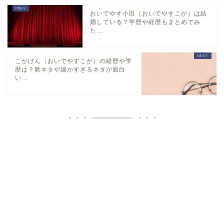
おいでやす小田（おいでやすこが）は結
婚している？学歴や経歴もまとめてみ
た...
こがけん（おいでやすこが）の経歴や学
歴は？歌ネタや細かすぎるネタが面白
い...