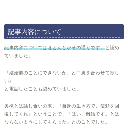
記事内容について
記事内容についてはほとんどがその通りです。
と認め
ていました。
『結婚前のことにできないか。と口裏を合わせて欲し
い』
と電話したことも認めていました。
奥様とは話し合いの末、『自身の生き方で、信頼を回
復してくれ』ということで、『はい、離婚です。とは
ならないようにしてもらった』とのことでした。