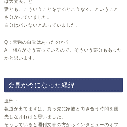
は大丈夫。と
妻とも、こういうことをするとこうなる。ということ
も分かっていました。
自分はバレないと思っていました。
Q：天狗の自覚はあったのか？
A：相方がそう言っているので、そういう部分もあった
かと思います。
会見が今になった経緯
渡部：
報道が出てまずは、真っ先に家族と向き合う時間を優
先しなければと思いました。
そうしていると週刊文春の方からインタビューのオフ