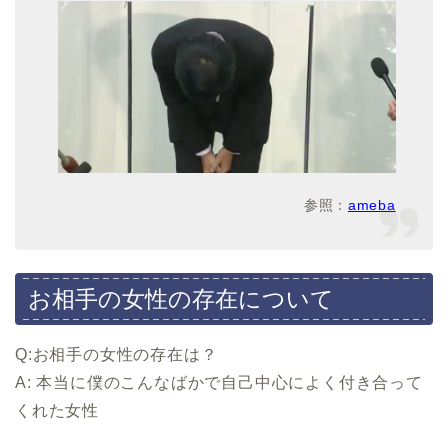
参照：
ameba
お相手の女性の存在について
Q:お相手の女性の存在は？
A: 本当に僕のこんなばかで自己中心によく付き合って
くれた女性