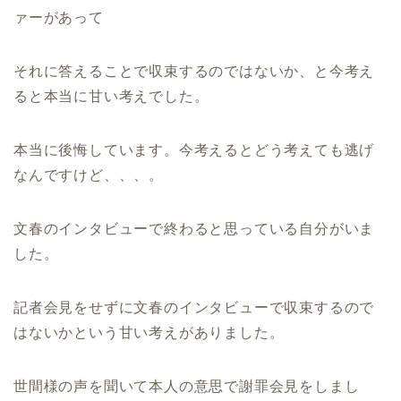
ァーがあって
それに答えることで収束するのではないか、と今考え
ると本当に甘い考えでした。
本当に後悔しています。今考えるとどう考えても逃げ
なんですけど、、、。
文春のインタビューで終わると思っている自分がいま
した。
記者会見をせずに文春のインタビューで収束するので
はないかという甘い考えがありました。
世間様の声を聞いて本人の意思で謝罪会見をしまし