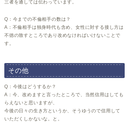
三者を通しては伝わっています。
Q：今までの不倫相手の数は？
A：不倫相手は独身時代も含め、女性に対する接し方は
不徳の致すところであり改めなければいけないことで
す。
その他
Q：今後はどうするか？
A：今、改めますと言ったところで、当然信用はしても
らえないと思いますが、
今後の日々の生き方というか、そうゆうので信用して
いただくしかないな。と。