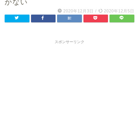
かない
2020年12月3日
/
2020年12月5日
スポンサーリンク