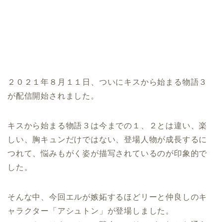
２０２１年８月１１日、ついにキスから始まる物語３
が配信開始されました。
キスから始まる物語３は今までの１、２とは違い、楽
しい、胸キュンだけではない、登場人物が成長するに
つれて、悩みもがく姿が描写されているのが印象的で
した。
そんな中、今回エルが嫉妬するほどリーと仲良しのキ
ャラクター「アシュトン」が登場しました。