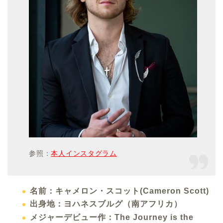
参照：
本人インスタグラム
名前：キャメロン・スコット(Cameron Scott)
出身地：ヨハネスブルグ（南アフリカ）
メジャーデビュー作：The Journey is the