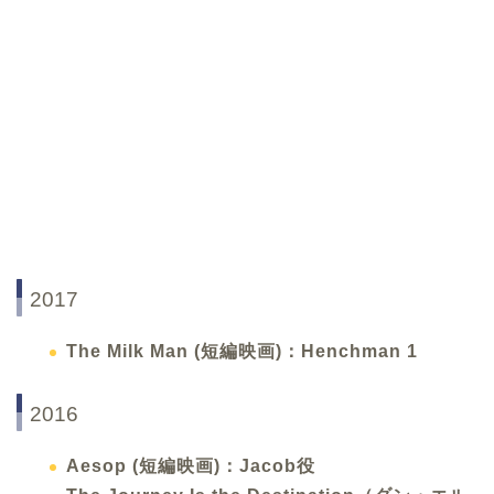
2017
The Milk Man (短編映画)：Henchman 1
2016
Aesop (短編映画)：Jacob役