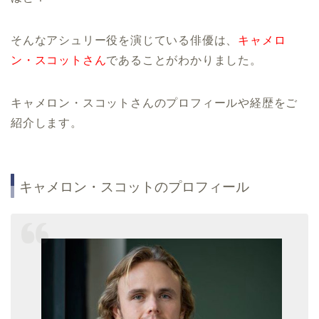
そんなアシュリー役を演じている俳優は、
キャメロ
ン・スコットさん
であることがわかりました。
キャメロン・スコットさんのプロフィールや経歴をご
紹介します。
キャメロン・スコットのプロフィール