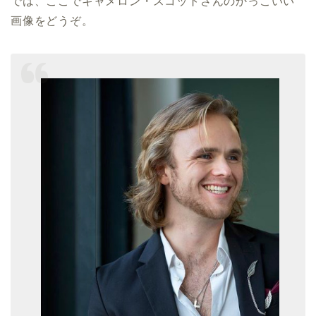
では、ここでキャメロン・スコットさんのかっこいい
画像をどうぞ。