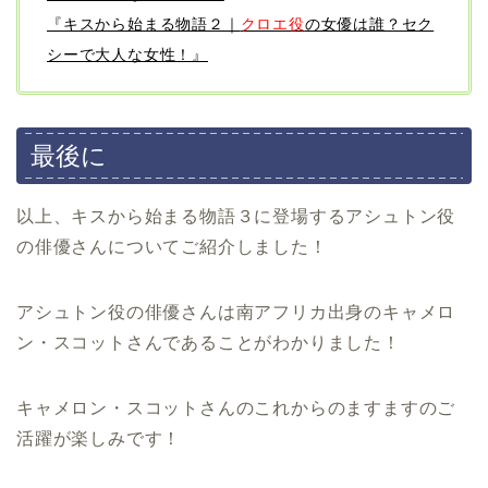
『キスから始まる物語２｜
クロエ役
の女優は誰？セク
シーで大人な女性！』
最後に
以上、キスから始まる物語３に登場するアシュトン役
の俳優さんについてご紹介しました！
アシュトン役の俳優さんは南アフリカ出身のキャメロ
ン・スコットさんであることがわかりました！
キャメロン・スコットさんのこれからのますますのご
活躍が楽しみです！