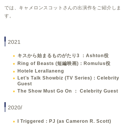
では、キャメロンスコットさんの出演作をご紹介しま
す。
2021
キスから始まるものがたり3 ：Ashton役
Ring of Beasts (短編映画)：Romulus役
Hotele Lerallaneng
Let’s Talk Showbiz (TV Series)：Celebrity
Guest
The Show Must Go On ： Celebrity Guest
2020/
I Triggered：PJ (as Cameron R. Scott)