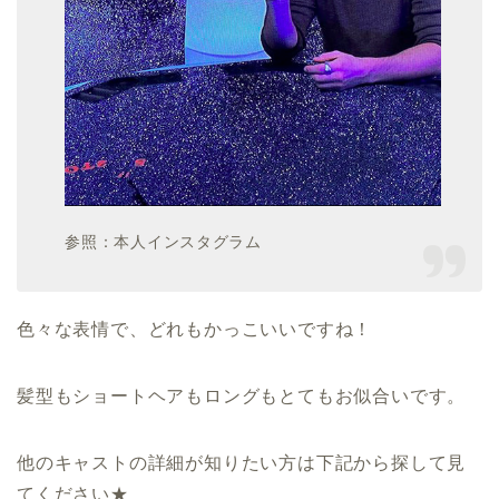
参照：本人インスタグラム
色々な表情で、どれもかっこいいですね！
髪型もショートヘアもロングもとてもお似合いです。
他のキャストの詳細が知りたい方は下記から探して見
てください★