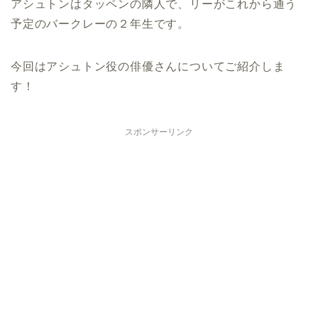
アシュトンはタッペンの隣人で、リーがこれから通う
予定のバークレーの２年生です。
今回はアシュトン役の俳優さんについてご紹介しま
す！
スポンサーリンク