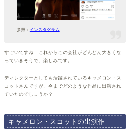
参照：
インスタグラム
すごいですね！これからこの会社がどんどん大きくな
っていきそうで、楽しみです。
ディレクターとしても活躍されているキャメロン・ス
コットさんですが、今までどのような作品に出演され
ていたのでしょうか？
キャメロン・スコットの出演作