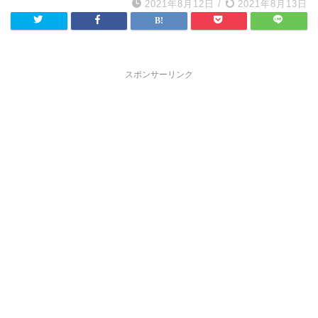
2021年8月12日
/
2021年8月13日
スポンサーリンク