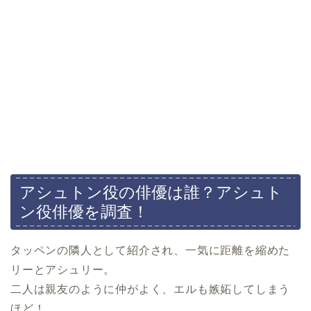
アシュトン役の俳優は誰？アシュト
ン役俳優を調査！
タッペンの隣人として紹介され、一気に距離を縮めた
リーとアシュリー。
二人は親友のように仲がよく、エルも嫉妬してしまう
ほど！