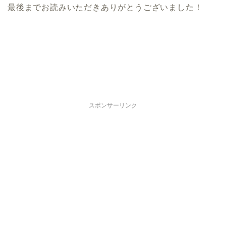
最後までお読みいただきありがとうございました！
スポンサーリンク